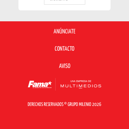
ANÚNCIATE
CONTACTO
AVISO
DERECHOS RESERVADOS © GRUPO MILENIO 2026