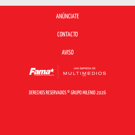
ANÚNCIATE
CONTACTO
AVISO
DERECHOS RESERVADOS © GRUPO MILENIO 2026