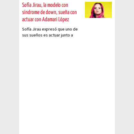
Sofía Jirau, la modelo con
síndrome de down, sueña con
actuar con Adamari López
Sofía Jirau expresó que uno de
sus sueños es actuar junto a
Adamari López