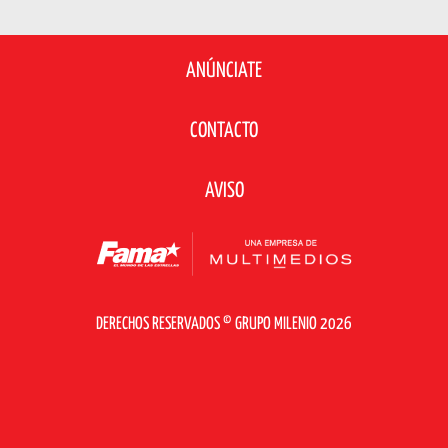
ANÚNCIATE
CONTACTO
AVISO
DERECHOS RESERVADOS © GRUPO MILENIO 2026