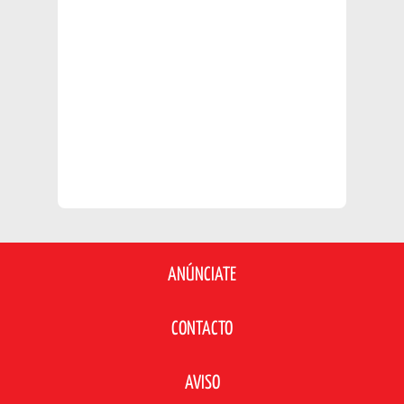
ANÚNCIATE
CONTACTO
AVISO