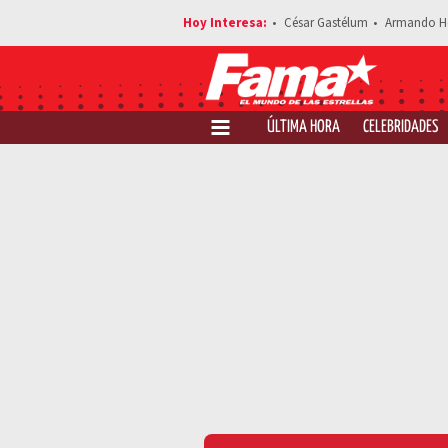
César Gastélum
Armando H
ÚLTIMA HORA
CELEBRIDADES