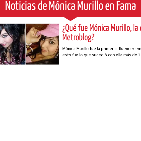
Noticias de Mónica Murillo en Fama
¿Qué fue Mónica Murillo, la
Metroblog?
Mónica Murillo fue la primer 'influencer e
esto fue lo que sucedió con ella más de 