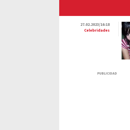
27.02.2023/16:18
Celebridades
PUBLICIDAD