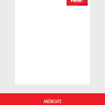
ANÚNCIATE