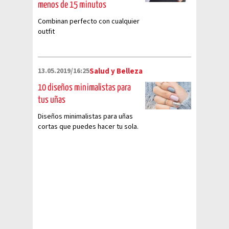
menos de 15 minutos
Combinan perfecto con cualquier
outfit
13.05.2019/16:25
Salud y Belleza
10 diseños minimalistas para
tus uñas
Diseños minimalistas para uñas
cortas que puedes hacer tu sola.