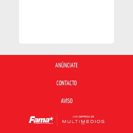
ANÚNCIATE
CONTACTO
AVISO