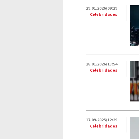
29.01.2026/09:29
Celebridades
28.01.2026/13:54
Celebridades
17.09.2025/12:29
Celebridades