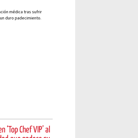
ción médica tras sufrir
 un duro padecimiento.
n ‘Top Chef VIP’ al