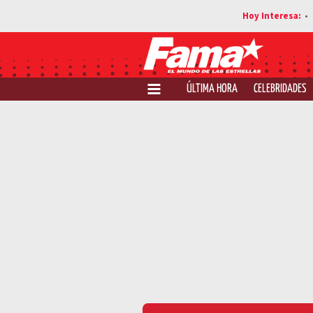
ÚLTIMA HORA
CELEBRIDADES