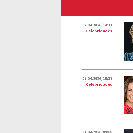
07.04.2026/14:13
Celebridades
07.04.2026/10:37
Celebridades
01.04.2026/09:00