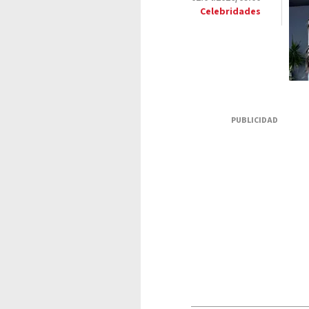
Celebridades
PUBLICIDAD