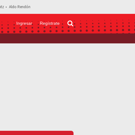
tz
Aldo Rendón
Ingresar
Regístrate