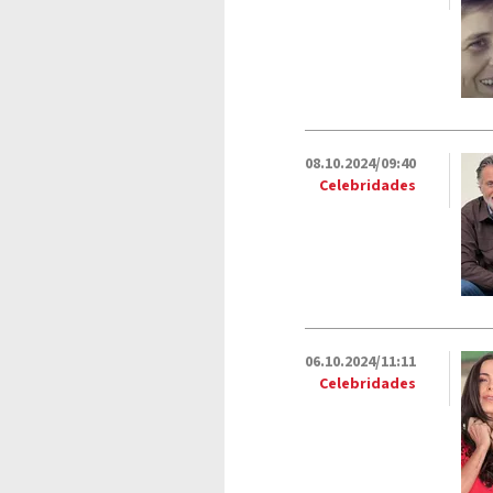
08.10.2024/09:40
Celebridades
06.10.2024/11:11
Celebridades