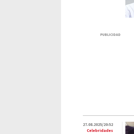
PUBLICIDAD
27.08.2025/20:52
Celebridades