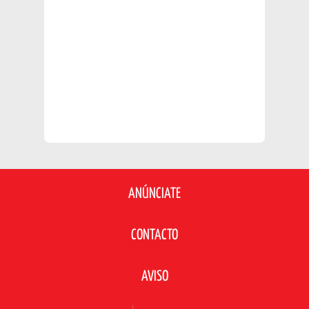
ANÚNCIATE
CONTACTO
AVISO