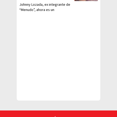
Johnny Lozada, ex integrante de
“Menudo”, ahora es un
empresario.