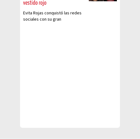
vestido rojo
Evita Rojas conquistó las redes
sociales con su gran
interpretación de “Teresa”