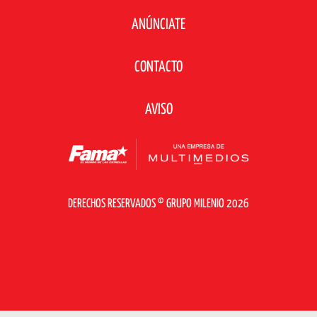
ANÚNCIATE
CONTACTO
AVISO
DERECHOS RESERVADOS © GRUPO MILENIO 2026