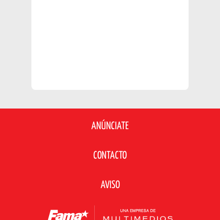
ANÚNCIATE
CONTACTO
AVISO