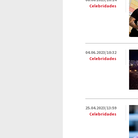
06.06.2023/20:14
Celebridades
04.06.2023/10:32
Celebridades
25.04.2023/13:59
Celebridades