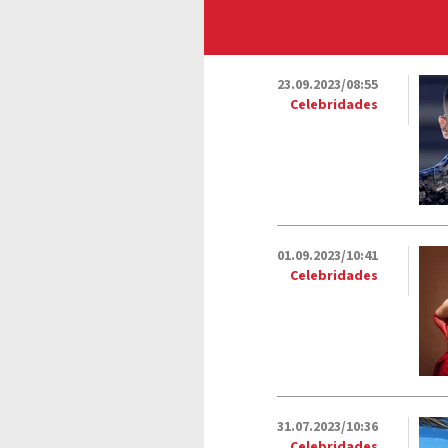
23.09.2023/08:55
Celebridades
01.09.2023/10:41
Celebridades
31.07.2023/10:36
Celebridades