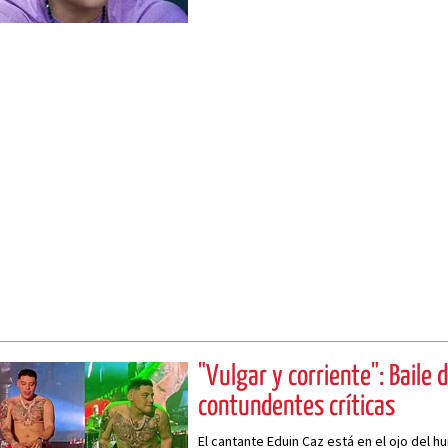
"Vulgar y corriente": Baile 
contundentes críticas
El cantante Eduin Caz está en el ojo del h