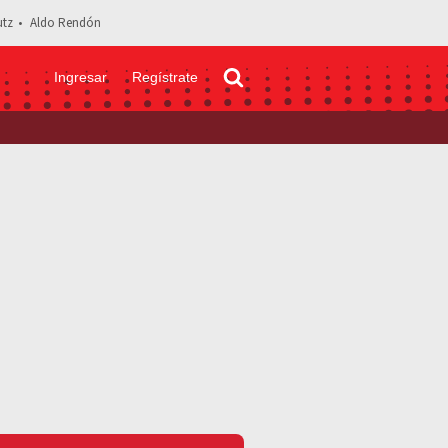
tz
Aldo Rendón
Ingresar
Regístrate