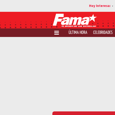
ÚLTIMA HORA
CELEBRIDADES