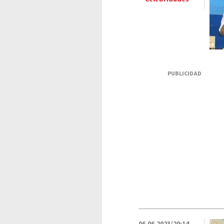
PUBLICIDAD