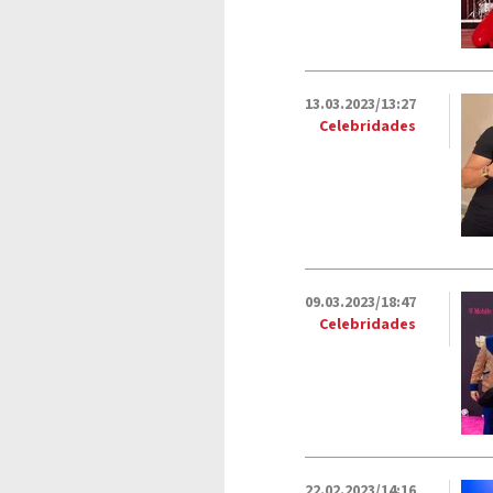
13.03.2023/13:27
Celebridades
09.03.2023/18:47
Celebridades
22.02.2023/14:16