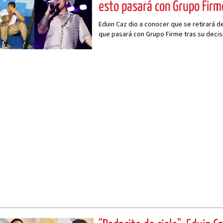
esto pasará con Grupo Firm
Eduin Caz dio a conocer que se retirará d
que pasará con Grupo Firme tras su decis