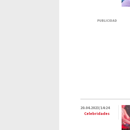
PUBLICIDAD
20.04.2023/14:24
Celebridades