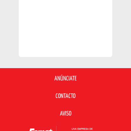
ANÚNCIATE
CONTACTO
AVISO