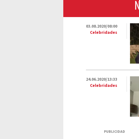
N
03.08.2020/08:00
Celebridades
24.06.2020/13:33
Celebridades
PUBLICIDAD