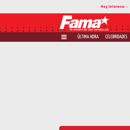
ÚLTIMA HORA
CELEBRIDADES