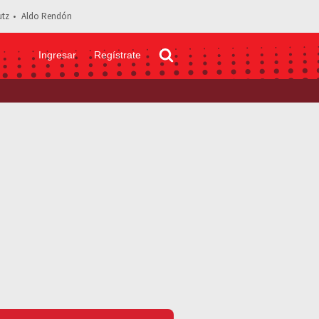
tz
Aldo Rendón
Ingresar
Regístrate