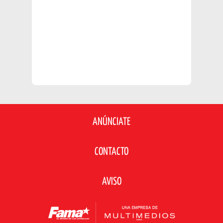
ANÚNCIATE
CONTACTO
AVISO