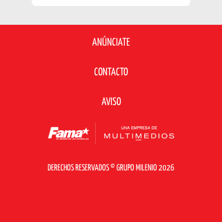
ANÚNCIATE
CONTACTO
AVISO
DERECHOS RESERVADOS © GRUPO MILENIO 2026