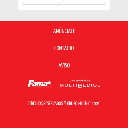
ANÚNCIATE
CONTACTO
AVISO
DERECHOS RESERVADOS © GRUPO MILENIO 2026