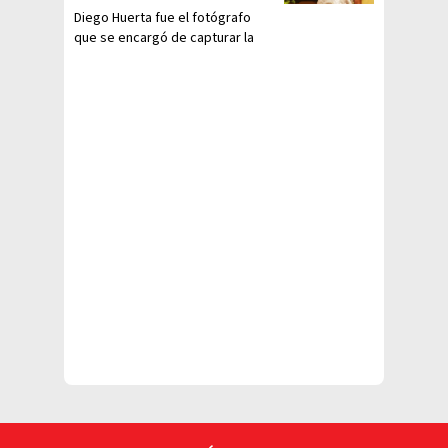
Diego Huerta fue el fotógrafo
que se encargó de capturar la
imagen.