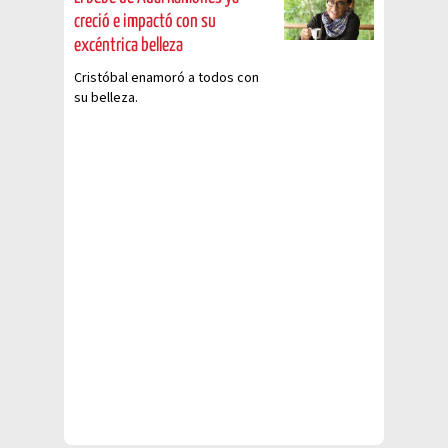
creció e impactó con su
excéntrica belleza
Cristóbal enamoró a todos con
su belleza.