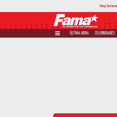
ÚLTIMA HORA
CELEBRIDADES