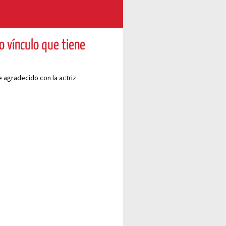
o vínculo que tiene
 agradecido con la actriz