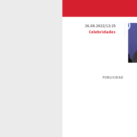
26.08.2022/12:25
Celebridades
PUBLICIDAD