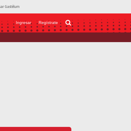
sar Gastélum
Ingresar
Regístrate