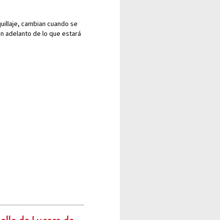
uillaje, cambian cuando se
un adelanto de lo que estará