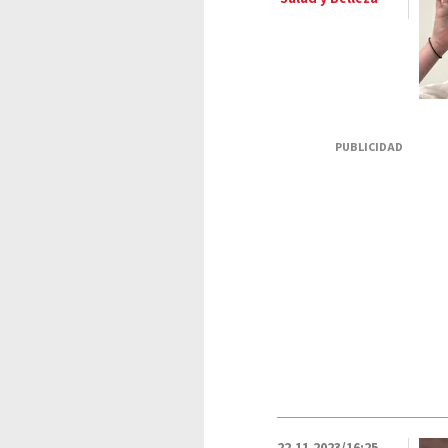
PUBLICIDAD