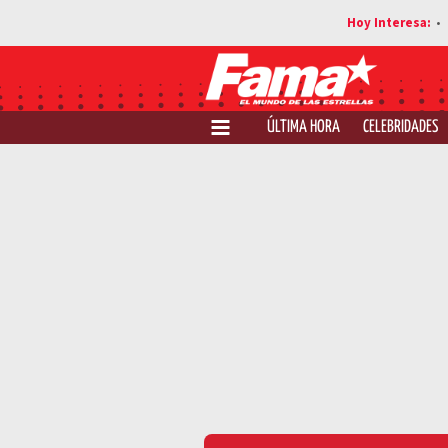
ÚLTIMA HORA
CELEBRIDADES