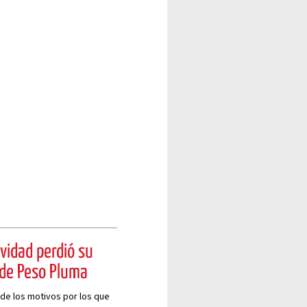
vidad perdió su
 de Peso Pluma
 de los motivos por los que