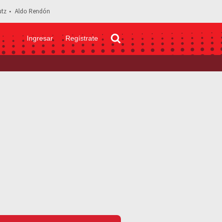
tz
Aldo Rendón
Ingresar
Regístrate