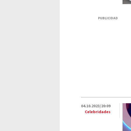
PUBLICIDAD
04.10.2023/20:09
Celebridades