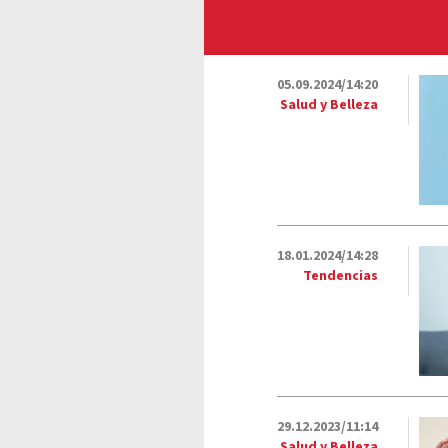
05.09.2024/14:20
Salud y Belleza
18.01.2024/14:28
Tendencias
29.12.2023/11:14
Salud y Belleza