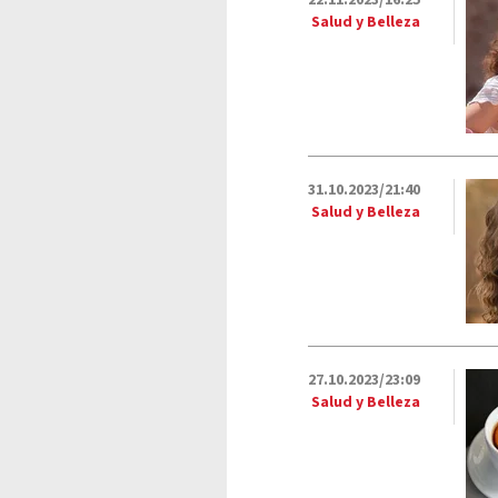
22.11.2023/16:25
Salud y Belleza
31.10.2023/21:40
Salud y Belleza
27.10.2023/23:09
Salud y Belleza