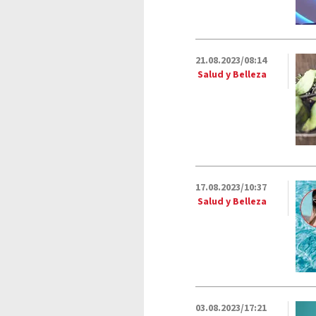
21.08.2023/08:14
Salud y Belleza
17.08.2023/10:37
Salud y Belleza
03.08.2023/17:21