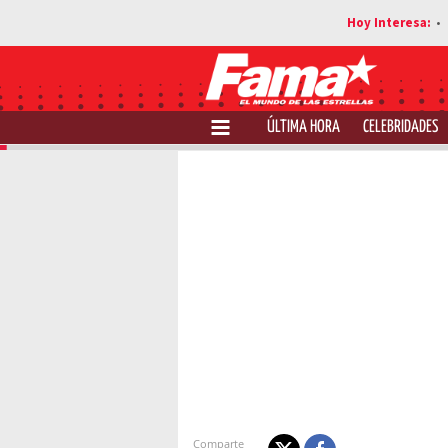
ÚLTIMA HORA
CELEBRIDADES