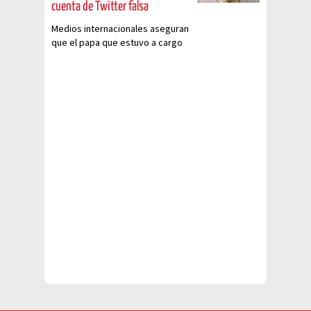
cuenta de Twitter falsa
Medios internacionales aseguran
que el papa que estuvo a cargo
de la iglesia católica de 2005 a
2013 falleció