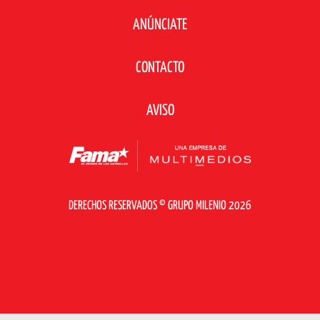
ANÚNCIATE
CONTACTO
AVISO
DERECHOS RESERVADOS © GRUPO MILENIO 2026