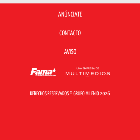
ANÚNCIATE
CONTACTO
AVISO
DERECHOS RESERVADOS © GRUPO MILENIO 2026