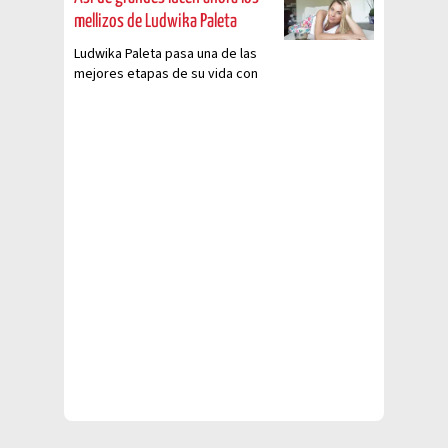
mellizos de Ludwika Paleta
Ludwika Paleta pasa una de las
mejores etapas de su vida con
ellos.