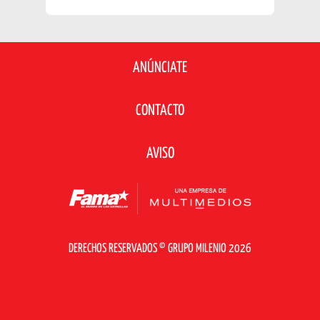
ANÚNCIATE
CONTACTO
AVISO
DERECHOS RESERVADOS © GRUPO MILENIO 2026