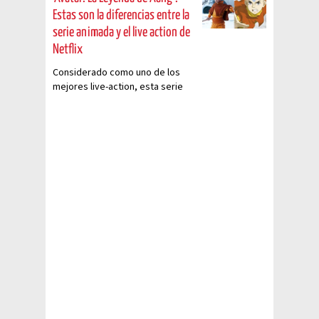
Estas son la diferencias entre la
serie animada y el live action de
Netflix
Considerado como uno de los
mejores live-action, esta serie
tiene pocas diferencias con la
original animada.