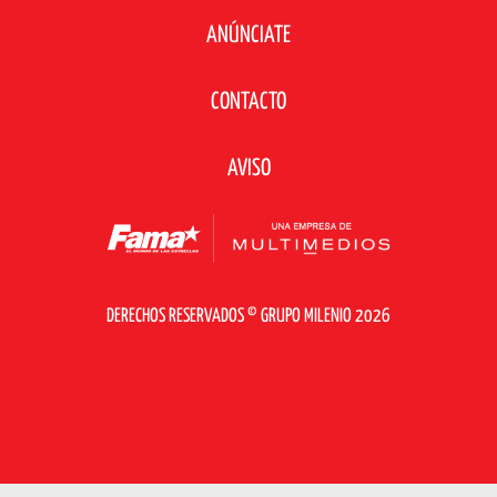
ANÚNCIATE
CONTACTO
AVISO
DERECHOS RESERVADOS © GRUPO MILENIO 2026