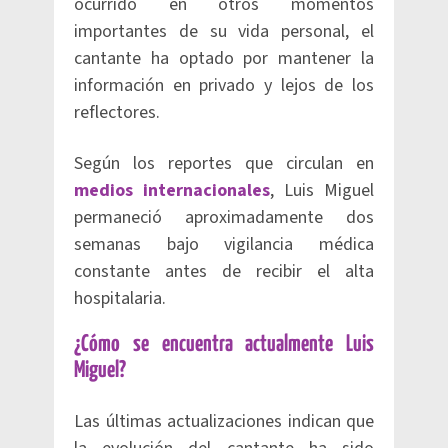
ocurrido en otros momentos
importantes de su vida personal, el
cantante ha optado por mantener la
información en privado y lejos de los
reflectores.
Según los reportes que circulan en
medios internacionales
, Luis Miguel
permaneció aproximadamente dos
semanas bajo vigilancia médica
constante antes de recibir el alta
hospitalaria.
¿Cómo se encuentra actualmente Luis
Miguel?
Las últimas actualizaciones indican que