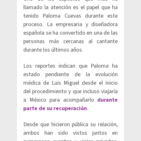
llamado la atención es el papel que ha
tenido Paloma Cuevas durante este
proceso. La empresaria y diseñadora
española se ha convertido en una de las
personas más cercanas al cantante
durante los últimos años.
Los reportes indican que Paloma ha
estado pendiente de la evolución
médica de Luis Miguel desde el inicio
del procedimiento y que incluso viajaría
a México para acompañarlo
durante
parte de su recuperación
.
Desde que hicieron pública su relación,
ambos han sido vistos juntos en