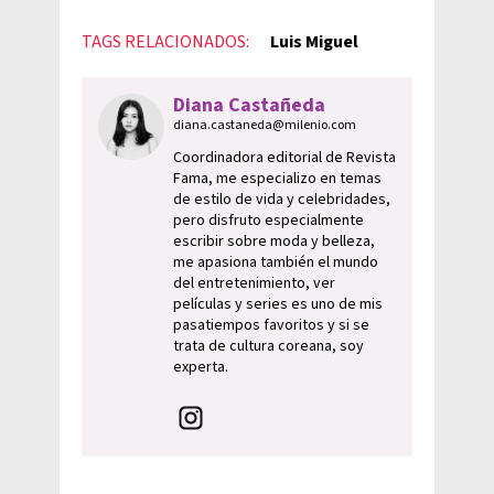
TAGS RELACIONADOS:
Luis Miguel
Diana Castañeda
diana.castaneda@milenio.com
Coordinadora editorial de Revista
Fama, me especializo en temas
de estilo de vida y celebridades,
pero disfruto especialmente
escribir sobre moda y belleza,
me apasiona también el mundo
del entretenimiento, ver
películas y series es uno de mis
pasatiempos favoritos y si se
trata de cultura coreana, soy
experta.