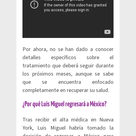
Por ahora, no se han dado a conocer
detalles específicos sobre el
tratamiento que deberá seguir durante
los próximos meses, aunque se sabe
que se encuentra enfocado
completamente en recuperar su salud.
¿Por qué Luis Miguel regresará a México?
Tras recibir el alta médica en Nueva
York, Luis Miguel habría tomado la