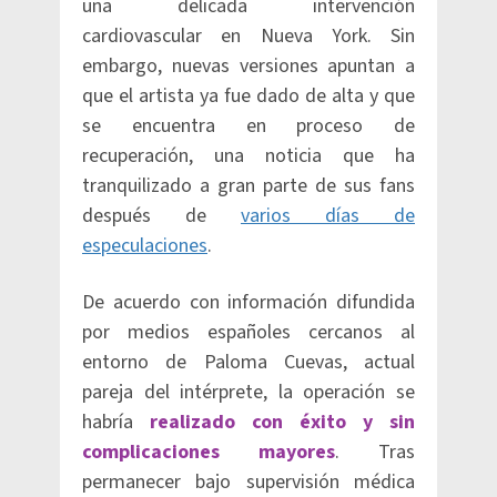
una delicada intervención
cardiovascular en Nueva York. Sin
embargo, nuevas versiones apuntan a
que el artista ya fue dado de alta y que
se encuentra en proceso de
recuperación, una noticia que ha
tranquilizado a gran parte de sus fans
después de
varios días de
especulaciones
.
De acuerdo con información difundida
por medios españoles cercanos al
entorno de Paloma Cuevas, actual
pareja del intérprete, la operación se
habría
realizado con éxito y sin
complicaciones mayores
. Tras
permanecer bajo supervisión médica