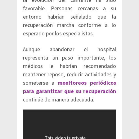
la evolución del cantante ha sido
favorable. Personas cercanas a su
entorno habrían señalado que la
recuperación marcha conforme a lo
esperado por los especialistas.
Aunque abandonar el hospital
representa un paso importante, los
médicos le habrían recomendado
mantener reposo, reducir actividades y
someterse a
monitoreos periódicos
para garantizar que su recuperación
continúe de manera adecuada.