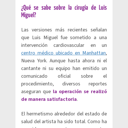
¿Qué se sabe sobre la cirugía de Luis
Miguel?
Las versiones más recientes señalan
que Luis Miguel fue sometido a una
intervención cardiovascular en un
centro médico ubicado en Manhattan
,
Nueva York. Aunque hasta ahora ni el
cantante ni su equipo han emitido un
comunicado oficial sobre el
procedimiento, diversos reportes
aseguran que
la operación se realizó
de manera satisfactoria
.
El hermetismo alrededor del estado de
salud del artista ha sido total. Como ha