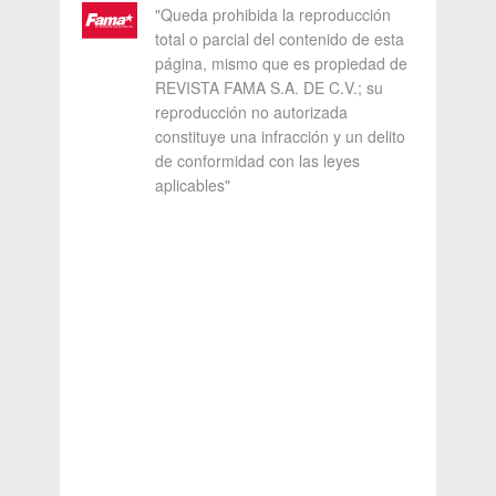
"Queda prohibida la reproducción
total o parcial del contenido de esta
página, mismo que es propiedad de
REVISTA FAMA S.A. DE C.V.; su
reproducción no autorizada
constituye una infracción y un delito
de conformidad con las leyes
aplicables"