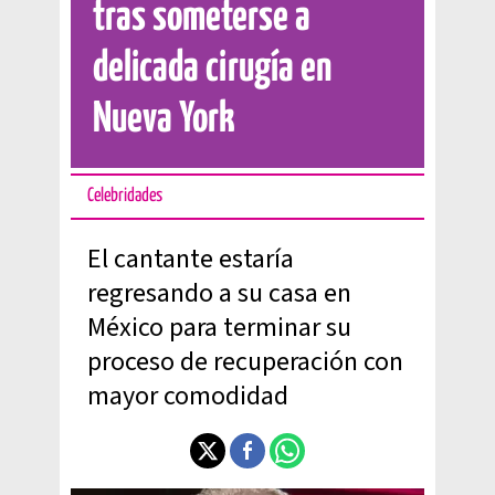
tras someterse a
delicada cirugía en
Nueva York
Celebridades
El cantante estaría
regresando a su casa en
México para terminar su
proceso de recuperación con
mayor comodidad