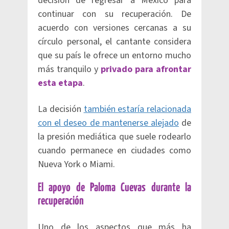
decisión de regresar a México para
continuar con su recuperación. De
acuerdo con versiones cercanas a su
círculo personal, el cantante considera
que su país le ofrece un entorno mucho
más tranquilo y
privado para afrontar
esta etapa
.
La decisión
también estaría relacionada
con el deseo de mantenerse alejado
de
la presión mediática que suele rodearlo
cuando permanece en ciudades como
Nueva York o Miami.
El apoyo de Paloma Cuevas durante la
recuperación
Uno de los aspectos que más ha