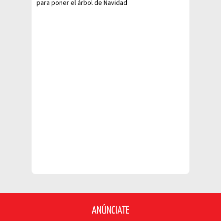
para poner el árbol de Navidad
ANÚNCIATE