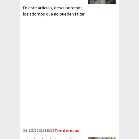
En este artículo, descubriremos
los adornos que no pueden faltar
en tu árbol de Navidad
16.12.2021/16:12
Tendencias