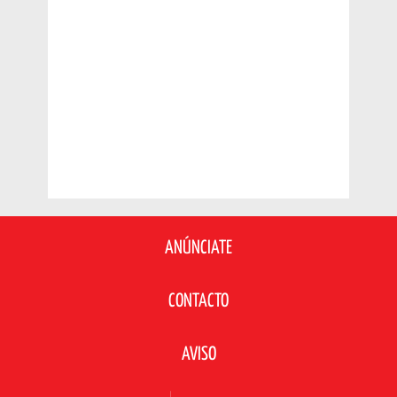
ANÚNCIATE
CONTACTO
AVISO