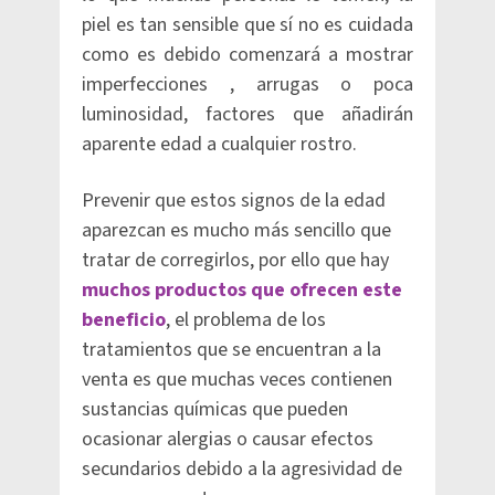
piel es tan sensible que sí no es cuidada
como es debido comenzará a mostrar
imperfecciones , arrugas o poca
luminosidad, factores que añadirán
aparente edad a cualquier rostro.
Prevenir que estos signos de la edad
aparezcan es mucho más sencillo que
tratar de corregirlos, por ello que hay
muchos productos que ofrecen este
beneficio
, el problema de los
tratamientos que se encuentran a la
venta es que muchas veces contienen
sustancias químicas que pueden
ocasionar alergias o causar efectos
secundarios debido a la agresividad de