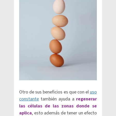
Otro de sus beneficios es que con el
uso
constante
también ayuda a
regenerar
las células de las zonas donde se
aplica
, esto además de tener un efecto