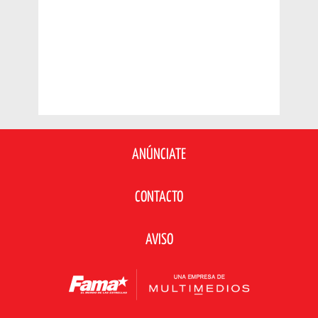
ANÚNCIATE
CONTACTO
AVISO