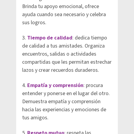
Brinda tu apoyo emocional, ofrece
ayuda cuando sea necesario y celebra
sus logros.
3.
Tiempo de calidad
: dedica tiempo
de calidad a tus amistades. Organiza
encuentros, salidas o actividades
compartidas que les permitan estrechar
lazos y crear recuerdos duraderos.
4.
Empatía y comprensión
: procura
entender y ponerse en el lugar del otro.
Demuestra empatía y comprensión
hacia las experiencias y emociones de
tus amigos.
5.
Respeto mutuo
: respeta las