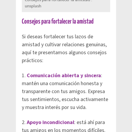
unsplash
Consejos para fortalecer la amistad
Si deseas fortalecer tus lazos de
amistad y cultivar relaciones genuinas,
aquí te presentamos algunos consejos
prácticos:
1.
Comunicación abierta y sincera
:
mantén una comunicación honesta y
transparente con tus amigos. Expresa
tus sentimientos, escucha activamente
y muestra interés por su vida.
2.
Apoyo incondicional
: está ahí para
tus amigos en los momentos difíciles.