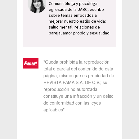
Comunicóloga y psicóloga
egresada de la UABC, escribo
sobre temas enfocados a
mejorar nuestro estilo de vida:
salud mental, relaciones de
pareja, amor propio y sexualidad.
"Queda prohibida la reproducción
total o parcial del contenido de esta
página, mismo que es propiedad de
REVISTA FAMA S.A. DE C.V.; su
reproducción no autorizada
constituye una infracción y un delito
de conformidad con las leyes
aplicables"