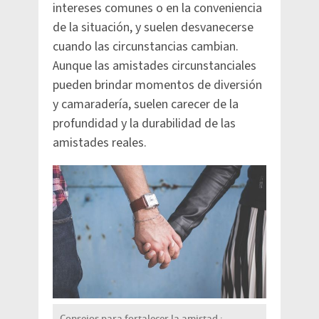
intereses comunes o en la conveniencia
de la situación, y suelen desvanecerse
cuando las circunstancias cambian.
Aunque las amistades circunstanciales
pueden brindar momentos de diversión
y camaradería, suelen carecer de la
profundidad y la durabilidad de las
amistades reales.
Consejos para fortalecer la amistad :