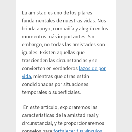
La amistad es uno de los pilares
fundamentales de nuestras vidas. Nos
brinda apoyo, compañía y alegría en los
momentos más importantes. Sin
embargo, no todas las amistades son
iguales. Existen aquellas que
trascienden las circunstancias y se
convierten en verdaderos
lazos de por
vida
, mientras que otras están
condicionadas por situaciones
temporales o superficiales.
En este artículo, exploraremos las
características de la amistad real y
circunstancial, y te proporcionaremos
consejos para
fortalecer tus vínculos