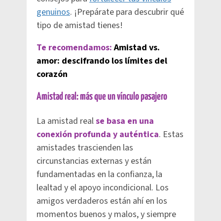
genuinos
. ¡Prepárate para descubrir qué
tipo de amistad tienes!
Te recomendamos:
Amistad vs.
amor: descifrando los límites del
corazón
Amistad real: más que un vínculo pasajero
La amistad real
se basa en una
conexión profunda y auténtica
. Estas
amistades trascienden las
circunstancias externas y están
fundamentadas en la confianza, la
lealtad y el apoyo incondicional. Los
amigos verdaderos están ahí en los
momentos buenos y malos, y siempre