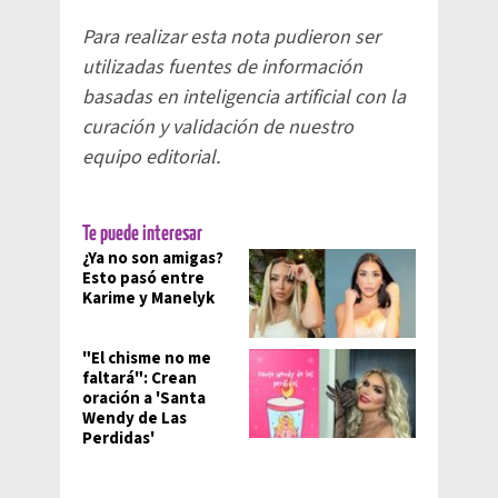
Para realizar esta nota pudieron ser
utilizadas fuentes de información
basadas en inteligencia artificial con la
curación y validación de nuestro
equipo editorial.
Te puede interesar
¿Ya no son amigas?
Esto pasó entre
Karime y Manelyk
"El chisme no me
faltará": Crean
oración a 'Santa
Wendy de Las
Perdidas'