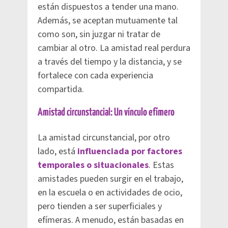
están dispuestos a tender una mano.
Además, se aceptan mutuamente tal
como son, sin juzgar ni tratar de
cambiar al otro. La amistad real perdura
a través del tiempo y la distancia, y se
fortalece con cada experiencia
compartida.
Amistad circunstancial: Un vínculo efímero
La amistad circunstancial, por otro
lado, está
influenciada por factores
temporales o situacionales
. Estas
amistades pueden surgir en el trabajo,
en la escuela o en actividades de ocio,
pero tienden a ser superficiales y
efímeras. A menudo, están basadas en