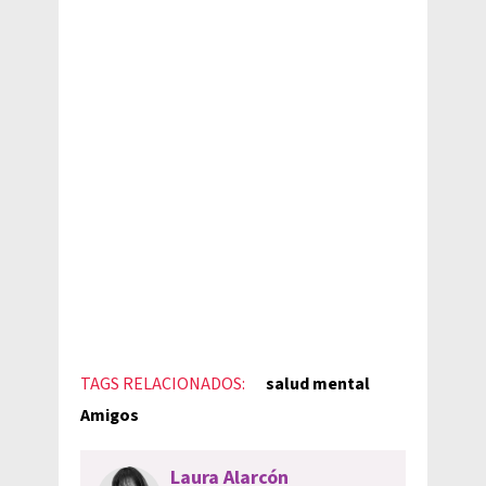
TAGS RELACIONADOS:
salud mental
Amigos
Laura Alarcón