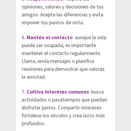
opiniones, valores y decisiones de tus
amigos. Acepta las diferencias y evita
imponer tus puntos de vista.
6.
Mantén el contacto
: aunque la vida
puede ser ocupada, es importante
mantener el contacto regularmente.
Llama, envía mensajes o planifica
reuniones para demostrar que valoras
la amistad.
7.
Cultiva intereses comunes
: busca
actividades o pasatiempos que puedan
disfrutar juntos. Compartir intereses
fortalece los vínculos y crea lazos más
profundos.