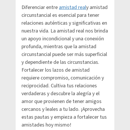
Diferenciar entre
amistad real
y amistad
circunstancial es esencial para tener
relaciones auténticas y significativas en
nuestra vida. La amistad real nos brinda
un apoyo incondicional y una conexión
profunda, mientras que la amistad
circunstancial puede ser más superficial
y dependiente de las circunstancias.
Fortalecer los lazos de amistad
requiere compromiso, comunicación y
reciprocidad. Cultiva tus relaciones
verdaderas y descubre la alegría y el
amor que provienen de tener amigos
cercanos y leales a tu lado. ¡Aprovecha
estas pautas y empieza a fortalecer tus
amistades hoy mismo!