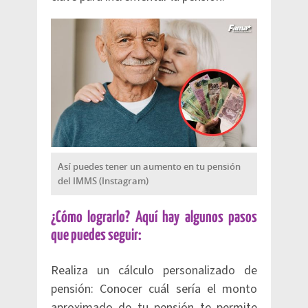
Así puedes tener un aumento en tu pensión
del IMMS (Instagram)
¿Cómo lograrlo? Aquí hay algunos pasos
que puedes seguir:
Realiza un cálculo personalizado de
pensión: Conocer cuál sería el monto
aproximado de tu pensión te permite