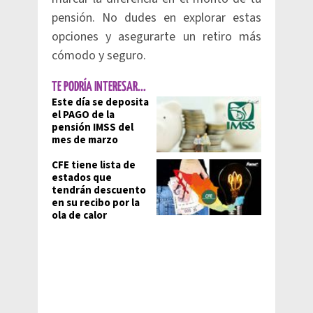
pensión. No dudes en explorar estas
opciones y asegurarte un retiro más
cómodo y seguro.
TE PODRÍA INTERESAR...
Este día se deposita
el PAGO de la
pensión IMSS del
mes de marzo
CFE tiene lista de
estados que
tendrán descuento
en su recibo por la
ola de calor