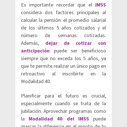
Es importante recordar que el
IMSS
considera dos factores principales al
calcular la pensión: el promedio salarial
de los últimos 5 años cotizados y el
número de semanas cotizadas.
Además,
dejar de cotizar con
anticipación
puede ser beneficioso
siempre que no exceda los 5 años, ya
que te permite realizar un único pago en
retroactivo al inscribirte en la
Modalidad 40.
Planificar para el futuro es crucial,
especialmente cuando se trata de la
jubilación. Aprovechar programas como
la
Modalidad 40 del IMSS
puede
marcar la diferencia en el monto de tu