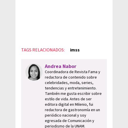
TAGS RELACIONADOS:
imss
Andrea Nabor
Coordinadora de Revista Fama y
redactora de contenido sobre
celebridades, moda, series,
tendencias y entretenimiento.
También me gusta escribir sobre
estilo de vida. Antes de ser
editora digital en Milenio, fui
redactora de gastronomía en un
periódico nacional y soy
egresada de Comunicación y
periodismo de la UNAM.