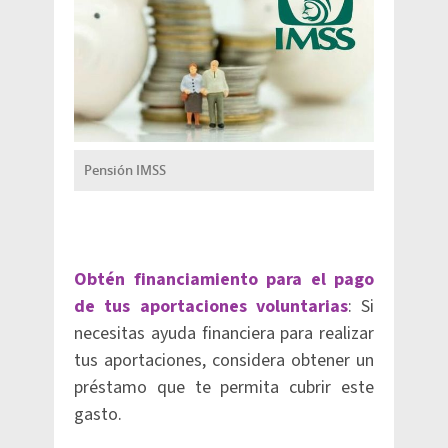
Pensión IMSS
Obtén financiamiento para el pago
de tus aportaciones voluntarias
: Si
necesitas ayuda financiera para realizar
tus aportaciones, considera obtener un
préstamo que te permita cubrir este
gasto.