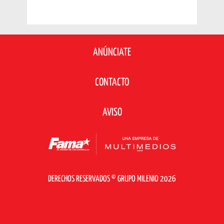
ANÚNCIATE
CONTACTO
AVISO
DERECHOS RESERVADOS © GRUPO MILENIO 2026