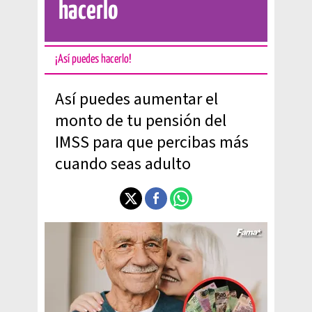
hacerlo
¡Así puedes hacerlo!
Así puedes aumentar el
monto de tu pensión del
IMSS para que percibas más
cuando seas adulto