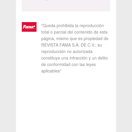
"Queda prohibida la reproducción
total o parcial del contenido de esta
página, mismo que es propiedad de
REVISTA FAMA S.A. DE C.V.; su
reproducción no autorizada
constituye una infracción y un delito
de conformidad con las leyes
aplicables"