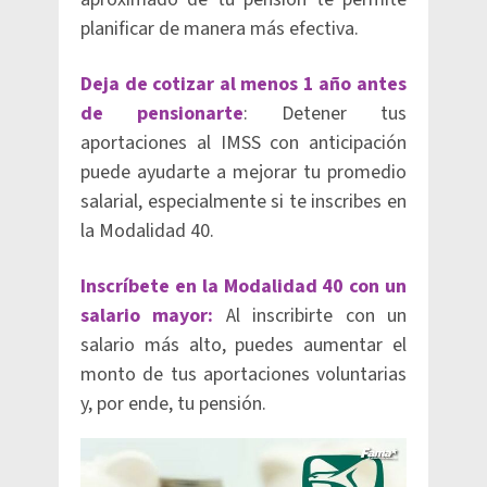
planificar de manera más efectiva.
Deja de cotizar al menos 1 año antes
de pensionarte
: Detener tus
aportaciones al IMSS con anticipación
puede ayudarte a mejorar tu promedio
salarial, especialmente si te inscribes en
la Modalidad 40.
Inscríbete en la Modalidad 40 con un
salario mayor:
Al inscribirte con un
salario más alto, puedes aumentar el
monto de tus aportaciones voluntarias
y, por ende, tu pensión.