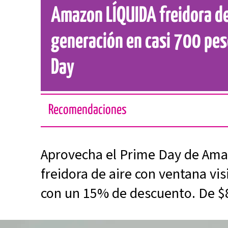
Amazon LÍQUIDA freidora de
generación en casi 700 pes
Day
Recomendaciones
Aprovecha el Prime Day de Ama
freidora de aire con ventana visi
con un 15% de descuento. De $