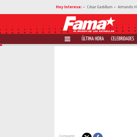
César Gastélum
Armando H
ÚLTIMA HORA
CELEBRIDADES