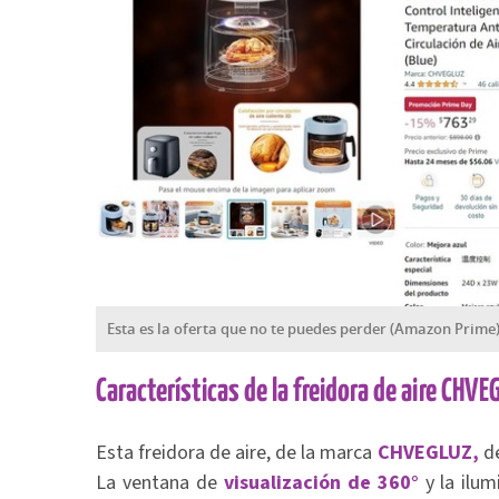
Esta es la oferta que no te puedes perder (Amazon Prime
Características de la freidora de aire CHVE
Esta freidora de aire, de la marca
CHVEGLUZ,
de
La ventana de
visualización de 360°
y la ilu