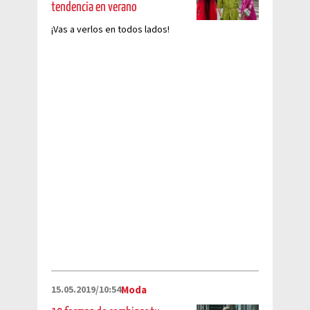
tendencia en verano
¡Vas a verlos en todos lados!
15.05.2019/10:54
Moda