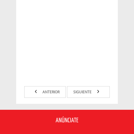
ANTERIOR
SIGUIENTE
ANÚNCIATE