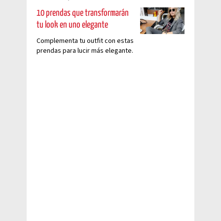
10 prendas que transformarán
tu look en uno elegante
Complementa tu outfit con estas
prendas para lucir más elegante.