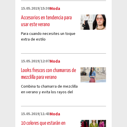
15.05.2019/15:30
Moda
Accesorios en tendencia para
usar este verano
Para cuando necesites un toque
extra de estilo
15.05.2019/12:07
Moda
Looks frescos con chamarras de
mezclilla para verano
Combina tu chamarra de mezclilla
en verano y evita los rayos del
sol.
15.05.2019/11:43
Moda
10 colores que estarán en