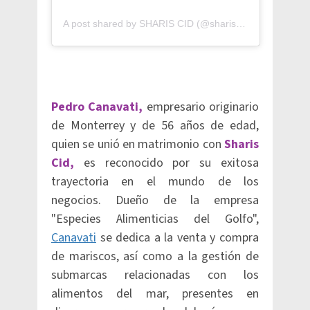
A post shared by SHARIS CID (@shariscid)
Pedro Canavati,
empresario originario
de Monterrey y de 56 años de edad,
quien se unió en matrimonio con
Sharis
Cid,
es reconocido por su exitosa
trayectoria en el mundo de los
negocios. Dueño de la empresa
"Especies Alimenticias del Golfo",
Canavati
se dedica a la venta y compra
de mariscos, así como a la gestión de
submarcas relacionadas con los
alimentos del mar, presentes en