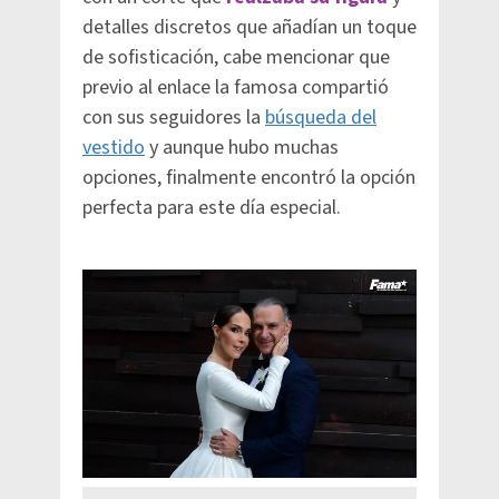
detalles discretos que añadían un toque
de sofisticación, cabe mencionar que
previo al enlace la famosa compartió
con sus seguidores la
búsqueda del
vestido
y aunque hubo muchas
opciones, finalmente encontró la opción
perfecta para este día especial.