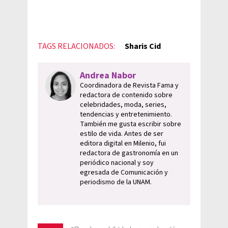
TAGS RELACIONADOS:
Sharis Cid
Andrea Nabor
Coordinadora de Revista Fama y
redactora de contenido sobre
celebridades, moda, series,
tendencias y entretenimiento.
También me gusta escribir sobre
estilo de vida. Antes de ser
editora digital en Milenio, fui
redactora de gastronomía en un
periódico nacional y soy
egresada de Comunicación y
periodismo de la UNAM.