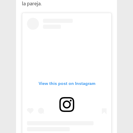
la pareja.
View this post on Instagram