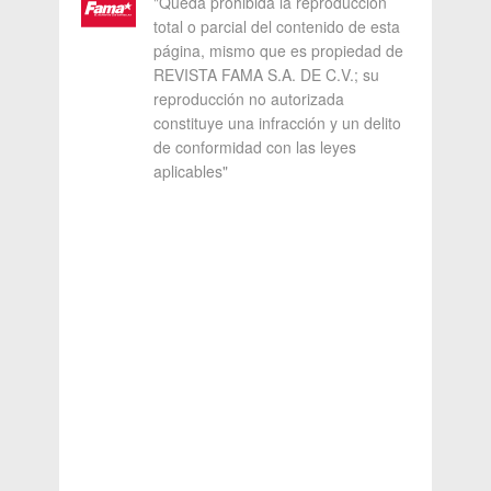
"Queda prohibida la reproducción
total o parcial del contenido de esta
página, mismo que es propiedad de
REVISTA FAMA S.A. DE C.V.; su
reproducción no autorizada
constituye una infracción y un delito
de conformidad con las leyes
aplicables"