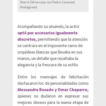
Sharis CId se casa con Pedro Canavati
(Instagram)
Acompañando su atuendo, la actriz
optó por accesorios igualmente
discretos,
permitiendo que la atención
se centrara en el imponente ramo de
orquídeas blancas que llevaba en sus
manos, un detalle que resaltaba la
elegancia y la frescura de su estilo.
Entre los mensajes de felicitación
destacaron los de personalidades como
Alessandra Rosado y Omar Chaparro,
quienes no dudaron en expresar sus
mejores deseos para la nueva etapa de