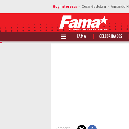
César Gastélum
Armando H
FAMA
CELEBRIDADES