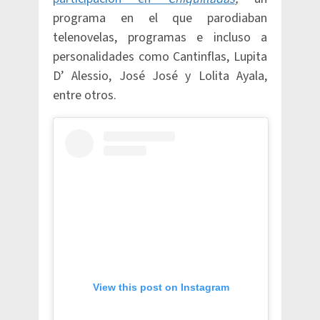
programa en el que parodiaban
telenovelas, programas e incluso a
personalidades como Cantinflas, Lupita
D’ Alessio, José José y Lolita Ayala,
entre otros.
View this post on Instagram