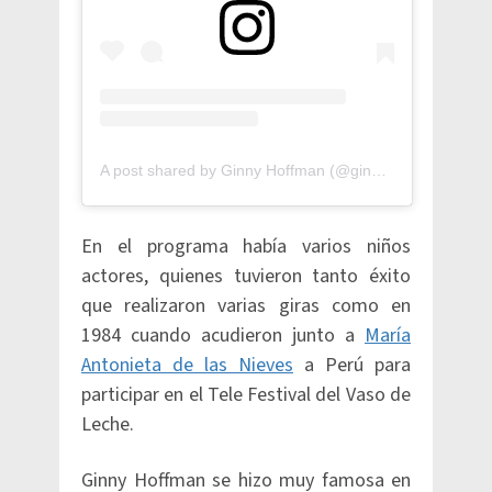
A post shared by Ginny Hoffman (@ginnyhoffman_)
En el programa había varios niños
actores, quienes tuvieron tanto éxito
que realizaron varias giras como en
1984 cuando acudieron junto a
María
Antonieta de las Nieves
a Perú para
participar en el Tele Festival del Vaso de
Leche.
Ginny Hoffman se hizo muy famosa en