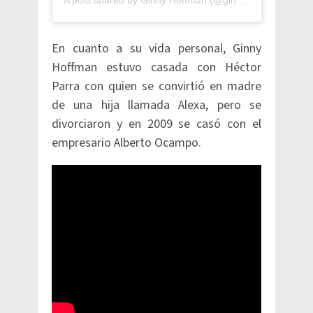
En cuanto a su vida personal, Ginny
Hoffman estuvo casada con Héctor
Parra con quien se convirtió en madre
de una hija llamada Alexa, pero se
divorciaron y en 2009 se casó con el
empresario Alberto Ocampo.