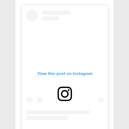
View this post on Instagram