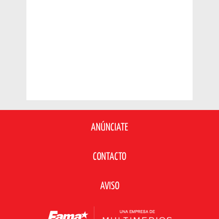
ANÚNCIATE
CONTACTO
AVISO