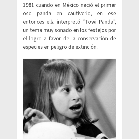
1981 cuando en México nació el primer
oso panda en cautiverio, en ese
entonces ella interpretó “Towi Panda”,
un tema muy sonado en los festejos por
el logro a favor de la conservación de
especies en peligro de extinción.