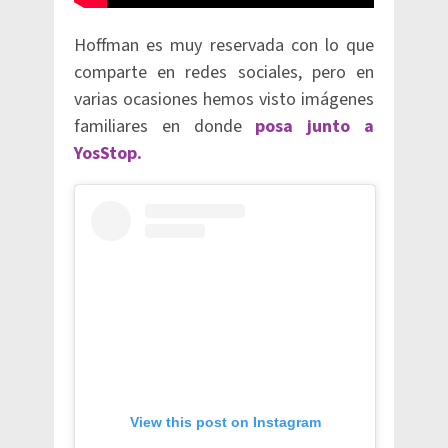
Hoffman es muy reservada con lo que
comparte en redes sociales, pero en
varias ocasiones hemos visto imágenes
familiares en donde
posa junto a
YosStop.
View this post on Instagram