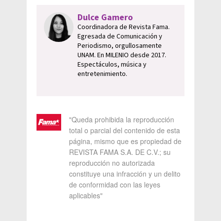
Dulce Gamero
Coordinadora de Revista Fama.
Egresada de Comunicación y
Periodismo, orgullosamente
UNAM. En MILENIO desde 2017.
Espectáculos, música y
entretenimiento.
"Queda prohibida la reproducción
total o parcial del contenido de esta
página, mismo que es propiedad de
REVISTA FAMA S.A. DE C.V.; su
reproducción no autorizada
constituye una infracción y un delito
de conformidad con las leyes
aplicables"