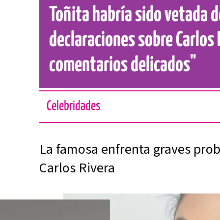
Toñita habría sido vetada d
declaraciones sobre Carlos 
comentarios delicados"
Celebridades
La famosa enfrenta graves prob
Carlos Rivera