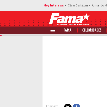
César Gastélum
Armando H
FAMA
CELEBRIDADES