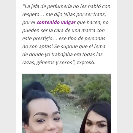
“La jefa de perfumería no les habló con
respeto… me dijo ‘ellas por ser trans,
por el
contenido vulgar
que hacen, no
pueden ser la cara de una marca con
este prestigio… ese tipo de personas
no son aptas’. Se supone que el lema
de donde yo trabajaba era todas las
razas, géneros y sexos”
, expresó.