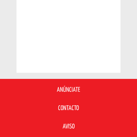
ANÚNCIATE
CONTACTO
AVISO