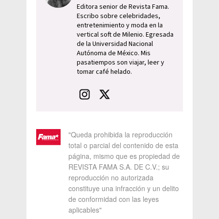
Editora senior de Revista Fama.
Escribo sobre celebridades,
entretenimiento y moda en la
vertical soft de Milenio. Egresada
de la Universidad Nacional
Autónoma de México. Mis
pasatiempos son viajar, leer y
tomar café helado.
"Queda prohibida la reproducción
total o parcial del contenido de esta
página, mismo que es propiedad de
REVISTA FAMA S.A. DE C.V.; su
reproducción no autorizada
constituye una infracción y un delito
de conformidad con las leyes
aplicables"