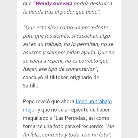
que
“
Wendy Guevara
podría destruir a
la tienda tras el poder que tiene”.
“Que esto sirva como un precedente
para que los demás, si escuchan algo
así en su trabajo, no lo permitan, no se
asusten y siempre pidan ayuda. Que no
se vuela a repetir, no es correcto que
hagan ese tipo de comentarios”
,
concluyó el tiktoker, originario de
Saltillo.
Pepe reveló que ahora
tiene un trabajo
mejor
y que no se arrepiente de haber
maquillado a ‘Las Perdidas’, así como
tomarse una foto para el recuerdo: “
Me
fui feliz, contento y todo, con mi foto”.