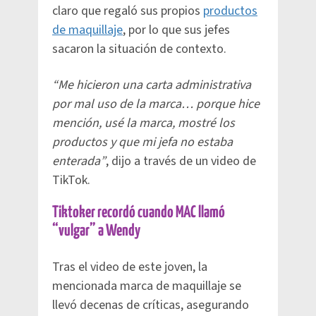
claro que regaló sus propios
productos
de maquillaje
, por lo que sus jefes
sacaron la situación de contexto.
“Me hicieron una carta administrativa
por mal uso de la marca… porque hice
mención, usé la marca, mostré los
productos y que mi jefa no estaba
enterada”
, dijo a través de un video de
TikTok.
Tiktoker recordó cuando MAC llamó
“vulgar” a Wendy
Tras el video de este joven, la
mencionada marca de maquillaje se
llevó decenas de críticas, asegurando