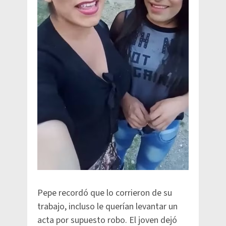
Pepe recordó que lo corrieron de su
trabajo, incluso le querían levantar un
acta por supuesto robo. El joven dejó