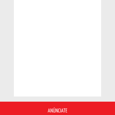
ANÚNCIATE