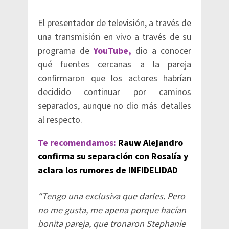
El presentador de televisión, a través de
una transmisión en vivo a través de su
programa de
YouTube,
dio a conocer
qué fuentes cercanas a la pareja
confirmaron que los actores habrían
decidido continuar por caminos
separados, aunque no dio más detalles
al respecto.
Te recomendamos:
Rauw Alejandro
confirma su separación con Rosalía y
aclara los rumores de INFIDELIDAD
“Tengo una exclusiva que darles. Pero
no me gusta, me apena porque hacían
bonita pareja, que tronaron Stephanie