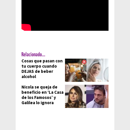
Relacionado...
Cosas que pasan con
tu cuerpo cuando
DEJAS de beber
alcohol
Nicola se queja de
beneficio en ‘La Casa
de los Famosos’ y
Galilea lo ignora