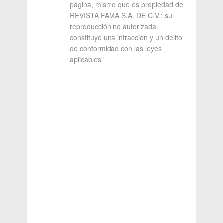
página, mismo que es propiedad de
REVISTA FAMA S.A. DE C.V.; su
reproducción no autorizada
constituye una infracción y un delito
de conformidad con las leyes
aplicables"