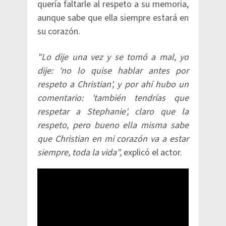
quería faltarle al respeto a su memoria,
aunque sabe que ella siempre estará en
su corazón.
"Lo dije una vez y se tomó a mal, yo
dije: 'no lo quise hablar antes por
respeto a Christian', y por ahí hubo un
comentario: 'también tendrías que
respetar a Stephanie', claro que la
respeto, pero bueno ella misma sabe
que Christian en mi corazón va a estar
siempre, toda la vida",
explicó el actor.