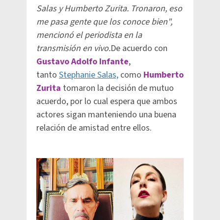
Salas y Humberto Zurita. Tronaron, eso
me pasa gente que los conoce bien",
mencionó el periodista en la
transmisión en vivo.
De acuerdo con
Gustavo Adolfo Infante
,
tanto
Stephanie Salas,
como
Humberto
Zurita
tomaron la decisión de mutuo
acuerdo, por lo cual espera que ambos
actores sigan manteniendo una buena
relación de amistad entre ellos.