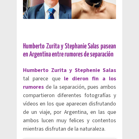
Humberto Zurita y Stephanie Salas pasean
en Argentina entre rumores de separación
Humberto Zurita y Stephenie Salas
tal parece que
le dieron fin a los
rumores
de la separación, pues ambos
compartieron diferentes fotografías y
vídeos en los que aparecen disfrutando
de un viaje, por Argentina, en las que
ambos lucen muy felices y contentos
mientras disfrutan de la naturaleza.