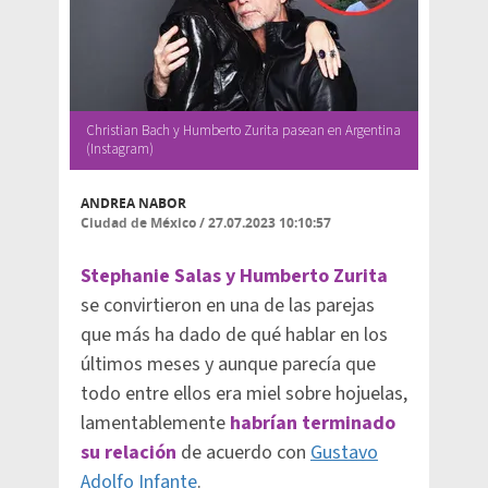
Christian Bach y Humberto Zurita pasean en Argentina
(Instagram)
ANDREA NABOR
Ciudad de México
/
27.07.2023 10:10:57
Stephanie Salas y Humberto Zurita
se convirtieron en una de las parejas
que más ha dado de qué hablar en los
últimos meses y aunque parecía que
todo entre ellos era miel sobre hojuelas,
lamentablemente
habrían terminado
su relación
de acuerdo con
Gustavo
Adolfo Infante
.