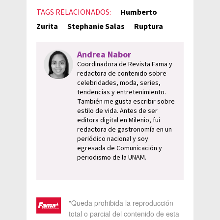
TAGS RELACIONADOS:
Humberto
Zurita
Stephanie Salas
Ruptura
Andrea Nabor
Coordinadora de Revista Fama y
redactora de contenido sobre
celebridades, moda, series,
tendencias y entretenimiento.
También me gusta escribir sobre
estilo de vida. Antes de ser
editora digital en Milenio, fui
redactora de gastronomía en un
periódico nacional y soy
egresada de Comunicación y
periodismo de la UNAM.
"Queda prohibida la reproducción
total o parcial del contenido de esta