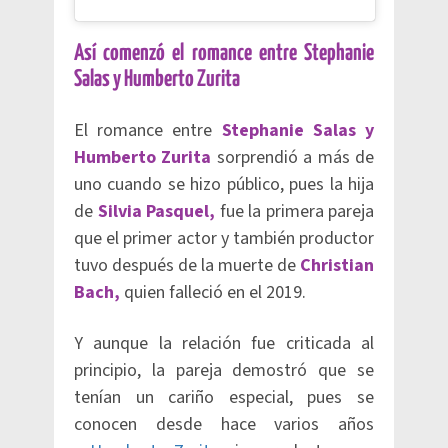
Así comenzó el romance entre Stephanie
Salas y Humberto Zurita
El romance entre
Stephanie Salas y
Humberto Zurita
sorprendió a más de
uno cuando se hizo público, pues la hija
de
Silvia Pasquel,
fue la primera pareja
que el primer actor y también productor
tuvo después de la muerte de
Christian
Bach,
quien falleció en el 2019.
Y aunque la relación fue criticada al
principio, la pareja demostró que se
tenían un cariño especial, pues se
conocen desde hace varios años