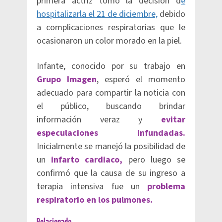
primera actriz tomó la decisión d
e
hospitalizarla el 21 de diciembre,
debido
a complicaciones respiratorias que le
ocasionaron un color morado en la piel.
Infante, conocido por su trabajo en
Grupo Imagen
, esperó el momento
adecuado para compartir la noticia con
el público, buscando brindar
información veraz y
evitar
especulaciones infundadas.
Inicialmente se manejó la posibilidad de
un
infarto cardiaco,
pero luego se
confirmó que la causa de su ingreso a
terapia intensiva fue un
problema
respiratorio en los pulmones.