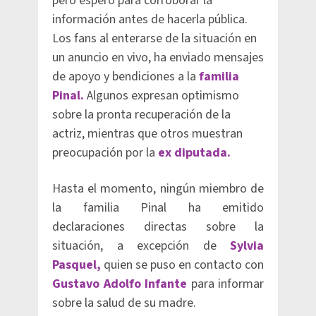
pero esperó para corroborar la
información antes de hacerla pública.
Los fans al enterarse de la situación en
un anuncio en vivo, ha enviado mensajes
de apoyo y bendiciones a la
familia
Pinal.
Algunos expresan optimismo
sobre la pronta recuperación de la
actriz, mientras que otros muestran
preocupación por la
ex diputada.
Hasta el momento, ningún miembro de
la familia Pinal ha emitido
declaraciones directas sobre la
situación, a excepción de
Sylvia
Pasquel,
quien se puso en contacto con
Gustavo Adolfo Infante
para informar
sobre la salud de su madre.