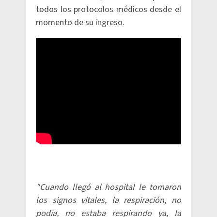
todos los protocolos médicos desde el
momento de su ingreso.
"Cuando llegó al hospital le tomaron
los signos vitales, la respiración, no
podía, no estaba respirando ya, la