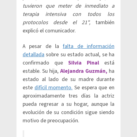
tuvieron que meter de inmediato a
terapia intensiva con todos los
protocolos desde el 21",
también
explicó el comunicador.
A pesar de la
falta de información
detallada
sobre su estado actual, se ha
confirmado que
Silvia Pinal
está
estable. Su hija,
Alejandra Guzmán,
ha
estado al lado de su madre durante
este
difícil momento.
Se espera que en
aproximadamente tres días la actriz
pueda regresar a su hogar, aunque la
evolución de su condición sigue siendo
motivo de preocupación.