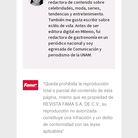
redactora de contenido sobre
celebridades, moda, series,
tendencias y entretenimiento.
También me gusta escribir sobre
estilo de vida. Antes de ser
editora digital en Milenio, fui
redactora de gastronomía en un
periódico nacional y soy
egresada de Comunicación y
periodismo de la UNAM.
"Queda prohibida la reproducción
total o parcial del contenido de esta
página, mismo que es propiedad de
REVISTA FAMA S.A. DE C.V.; su
reproducción no autorizada
constituye una infracción y un delito
de conformidad con las leyes
aplicables"