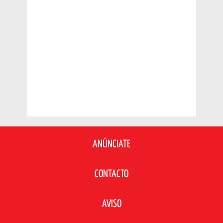
ANÚNCIATE
CONTACTO
AVISO