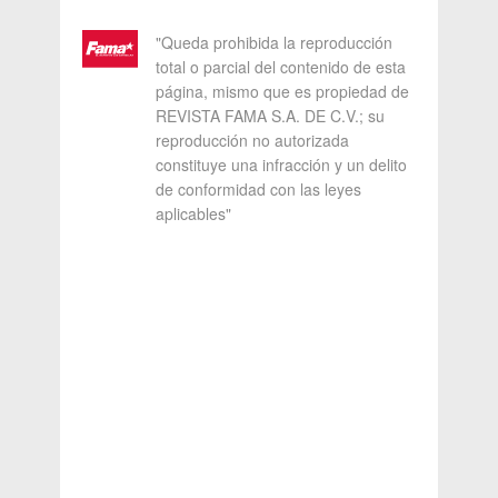
"Queda prohibida la reproducción
total o parcial del contenido de esta
página, mismo que es propiedad de
REVISTA FAMA S.A. DE C.V.; su
reproducción no autorizada
constituye una infracción y un delito
de conformidad con las leyes
aplicables"