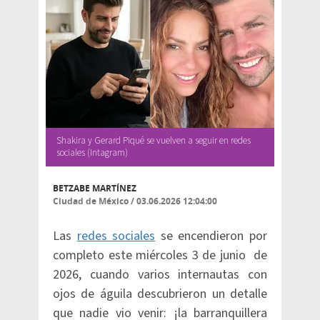
Shakira y Gerard Piqué se vuelven a seguir en redes
sociales (Intagram)
BETZABE MARTÍNEZ
Ciudad de México
/
03.06.2026 12:04:00
Las
redes sociales
se encendieron por
completo este miércoles 3 de junio de
2026, cuando varios internautas con
ojos de águila descubrieron un detalle
que nadie vio venir: ¡la barranquillera