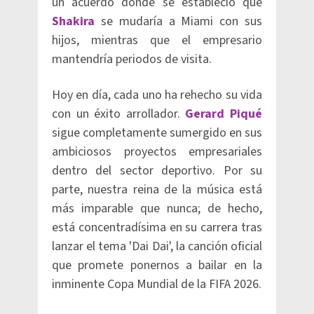
un acuerdo donde se estableció que
Shakira
se mudaría a Miami con sus
hijos, mientras que el empresario
mantendría periodos de visita.
Hoy en día, cada uno ha rehecho su vida
con un éxito arrollador.
Gerard Piqué
sigue completamente sumergido en sus
ambiciosos proyectos empresariales
dentro del sector deportivo. Por su
parte, nuestra reina de la música está
más imparable que nunca; de hecho,
está concentradísima en su carrera tras
lanzar el tema 'Dai Dai', la canción oficial
que promete ponernos a bailar en la
inminente Copa Mundial de la FIFA 2026.