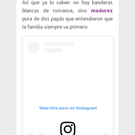
Así que ya lo saben: no hay banderas
blancas de romance, sino
madurez
pura de dos papás que entendieron que
la familia siempre va primero.
View this post on Instagram