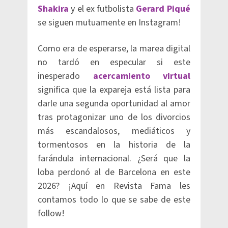
Shakira
y el ex futbolista
Gerard Piqué
se siguen mutuamente en Instagram!
Como era de esperarse, la marea digital
no tardó en especular si este
inesperado
acercamiento virtual
significa que la expareja está lista para
darle una segunda oportunidad al amor
tras protagonizar uno de los divorcios
más escandalosos, mediáticos y
tormentosos en la historia de la
farándula internacional. ¿Será que la
loba perdonó al de Barcelona en este
2026? ¡Aquí en Revista Fama les
contamos todo lo que se sabe de este
follow!