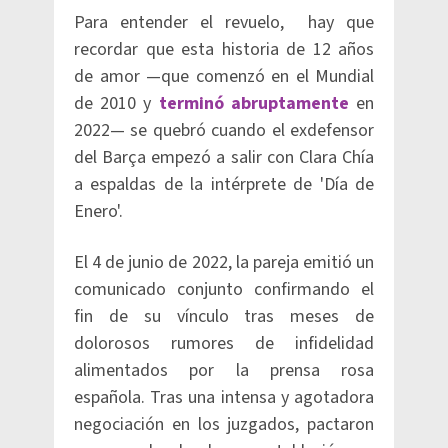
Para entender el revuelo, hay que
recordar que esta historia de 12 años
de amor —que comenzó en el Mundial
de 2010 y
terminó abruptamente
en
2022— se quebró cuando el exdefensor
del Barça empezó a salir con Clara Chía
a espaldas de la intérprete de 'Día de
Enero'.
El 4 de junio de 2022, la pareja emitió un
comunicado conjunto confirmando el
fin de su vínculo tras meses de
dolorosos rumores de infidelidad
alimentados por la prensa rosa
española. Tras una intensa y agotadora
negociación en los juzgados, pactaron