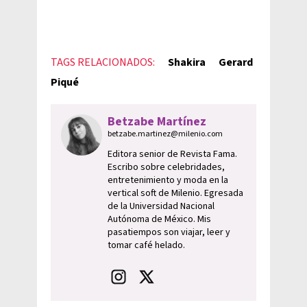
TAGS RELACIONADOS:
Shakira
Gerard
Piqué
Betzabe Martínez
betzabe.martinez@milenio.com
Editora senior de Revista Fama.
Escribo sobre celebridades,
entretenimiento y moda en la
vertical soft de Milenio. Egresada
de la Universidad Nacional
Autónoma de México. Mis
pasatiempos son viajar, leer y
tomar café helado.