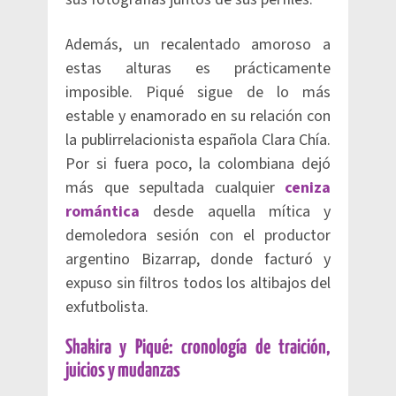
Además, un recalentado amoroso a
estas alturas es prácticamente
imposible. Piqué sigue de lo más
estable y enamorado en su relación con
la publirrelacionista española Clara Chía.
Por si fuera poco, la colombiana dejó
más que sepultada cualquier
ceniza
romántica
desde aquella mítica y
demoledora sesión con el productor
argentino Bizarrap, donde facturó y
expuso sin filtros todos los altibajos del
exfutbolista.
Shakira y Piqué: cronología de traición,
juicios y mudanzas