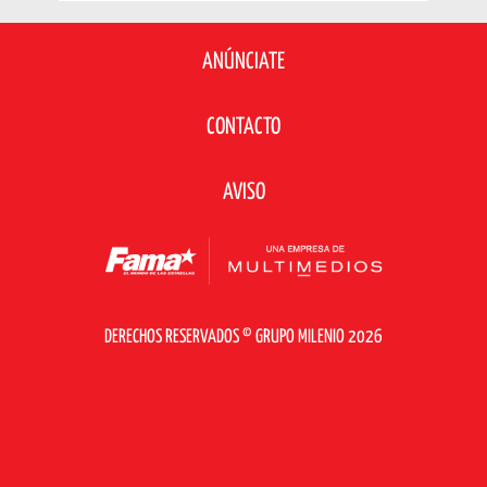
ANÚNCIATE
CONTACTO
AVISO
DERECHOS RESERVADOS © GRUPO MILENIO 2026