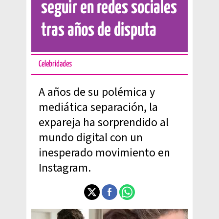
seguir en redes sociales
tras años de disputa
Celebridades
A años de su polémica y
mediática separación, la
expareja ha sorprendido al
mundo digital con un
inesperado movimiento en
Instagram.