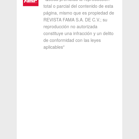
total o parcial del contenido de esta
página, mismo que es propiedad de
REVISTA FAMA S.A. DE C.V.; su
reproducción no autorizada
constituye una infracción y un delito
de conformidad con las leyes
aplicables"