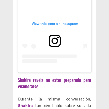
View this post on Instagram
Shakira revela no estar preparada para
enamorarse
Durante la misma conversación,
Shakira
también habló sobre su vida