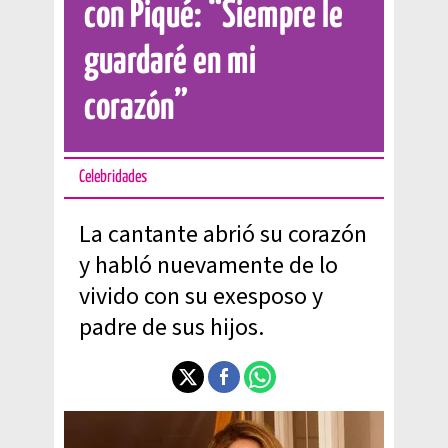
con Piqué: “Siempre le
guardaré en mi
corazón”
Celebridades
La cantante abrió su corazón
y habló nuevamente de lo
vivido con su exesposo y
padre de sus hijos.