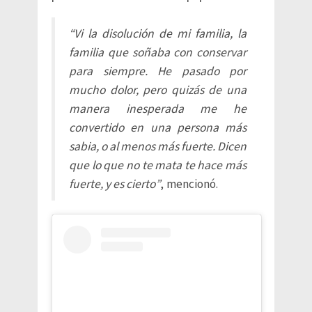
“Vi la disolución de mi familia, la
familia que soñaba con conservar
para siempre. He pasado por
mucho dolor, pero quizás de una
manera inesperada me he
convertido en una persona más
sabia, o al menos más fuerte. Dicen
que lo que no te mata te hace más
fuerte, y es cierto”
, mencionó.