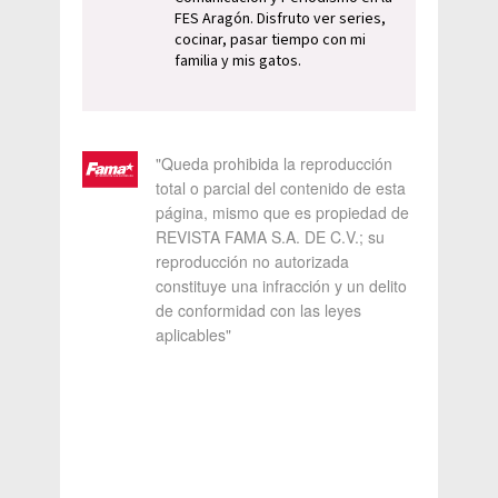
FES Aragón. Disfruto ver series,
cocinar, pasar tiempo con mi
familia y mis gatos.
"Queda prohibida la reproducción
total o parcial del contenido de esta
página, mismo que es propiedad de
REVISTA FAMA S.A. DE C.V.; su
reproducción no autorizada
constituye una infracción y un delito
de conformidad con las leyes
aplicables"