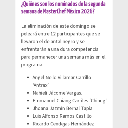
¿Quiénes son los nominados de la segunda
semana de MasterChef México 2026?
La eliminación de este domingo se
peleará entre 12 participantes que se
llevaron el delantal negro y se
enfrentarán a una dura competencia
para permanecer una semana más en el
programa.
Ángel Nello Villamar Carrillo
‘Antrax’
Nahieli Jácome Vargas.
Emmanuel Chiang Carriles ‘Chiang’
Jhoana Jazmín Bernal Tapia
Luis Alfonso Ramos Castillo
Ricardo Cendejas Hernández