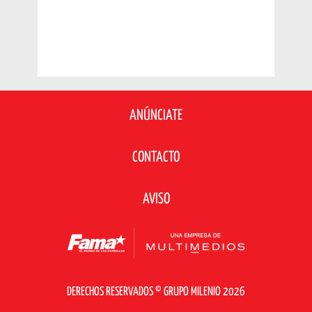
ANÚNCIATE
CONTACTO
AVISO
DERECHOS RESERVADOS © GRUPO MILENIO 2026