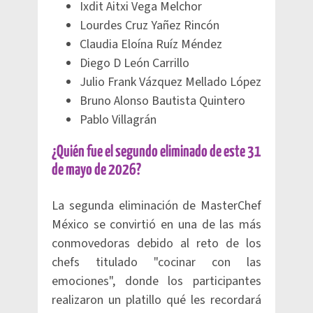
Ixdit Aitxi Vega Melchor
Lourdes Cruz Yañez Rincón
Claudia Eloína Ruíz Méndez
Diego D León Carrillo
Julio Frank Vázquez Mellado López
Bruno Alonso Bautista Quintero
Pablo Villagrán
¿Quién fue el segundo eliminado de este 31
de mayo de 2026?
La segunda eliminación de MasterChef
México se convirtió en una de las más
conmovedoras debido al reto de los
chefs titulado "cocinar con las
emociones", donde los participantes
realizaron un platillo qué les recordará