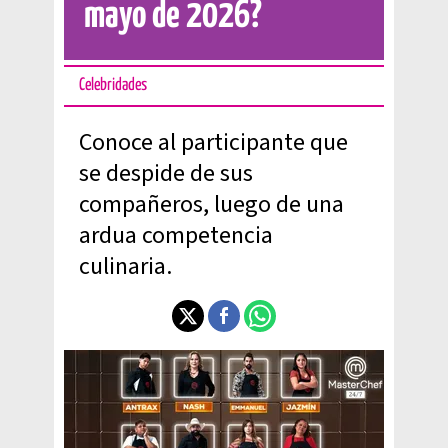
mayo de 2026?
Celebridades
Conoce al participante que
se despide de sus
compañeros, luego de una
ardua competencia
culinaria.