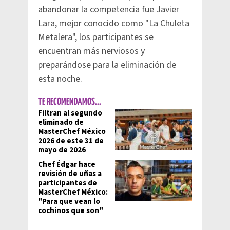
abandonar la competencia fue Javier
Lara, mejor conocido como "La Chuleta
Metalera", los participantes se
encuentran más nerviosos y
preparándose para la eliminación de
esta noche.
TE RECOMENDAMOS...
Filtran al segundo
eliminado de
MasterChef México
2026 de este 31 de
mayo de 2026
Chef Édgar hace
revisión de uñas a
participantes de
MasterChef México:
"Para que vean lo
cochinos que son"