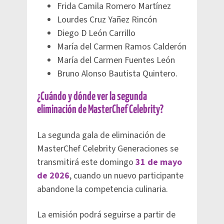
Frida Camila Romero Martínez
Lourdes Cruz Yañez Rincón
Diego D León Carrillo
María del Carmen Ramos Calderón
María del Carmen Fuentes León
Bruno Alonso Bautista Quintero.
¿Cuándo y dónde ver la segunda
eliminación de MasterChef Celebrity?
La segunda gala de eliminación de
MasterChef Celebrity Generaciones se
transmitirá este domingo
31 de mayo
de 2026
, cuando un nuevo participante
abandone la competencia culinaria.
La emisión podrá seguirse a partir de