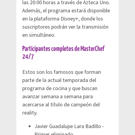
las 20:00 horas a través de Azteca Uno.
Además, el programa estará disponible
en la plataforma Disney+, donde los
suscriptores podrán ver la transmisión
en simultáneo.
Participantes completos de MasterChef
24/7
Estos son los famosos que forman
parte de la actual temporada del
programa de cocina y que buscan
avanzar semana a semana para
acercarse al título de campeón del
reality.
Javier Guadalupe Lara Badillo -
Primer eliminado