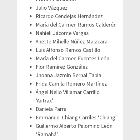
Julio Vázquez
Ricardo Cendejas Hernández
María del Carmen Ramos Calderón
Nahieli Jácome Vargas
Anette Mihelle Núñez Malacara
Luis Alfonso Ramos Castillo
María del Carmen Fuentes León
Flor Ramírez González
Jhoana Jazmín Bernal Tapia
Frida Camila Romero Martínez
Ángel Nello Villamar Carrillo
‘Antrax’
Daniela Parra
Emmanuel Chiang Carriles ‘Chiang’
Guillermo Alberto Palomino León
‘Ramahá’