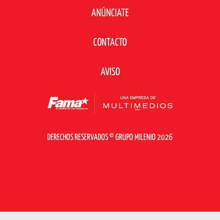
ANÚNCIATE
CONTACTO
AVISO
DERECHOS RESERVADOS © GRUPO MILENIO 2026