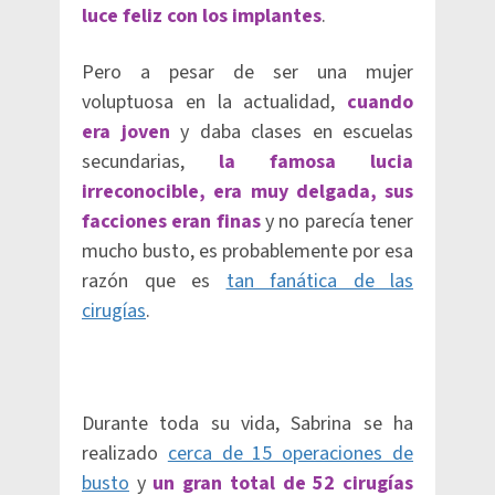
luce feliz con los implantes
.
Pero a pesar de ser una mujer
voluptuosa en la actualidad,
cuando
era joven
y daba clases en escuelas
secundarias,
la famosa lucia
irreconocible, era muy delgada, sus
facciones eran finas
y no parecía tener
mucho busto, es probablemente por esa
razón que es
tan fanática de las
cirugías
.
Durante toda su vida, Sabrina se ha
realizado
cerca de 15 operaciones de
busto
y
un gran total de 52 cirugías