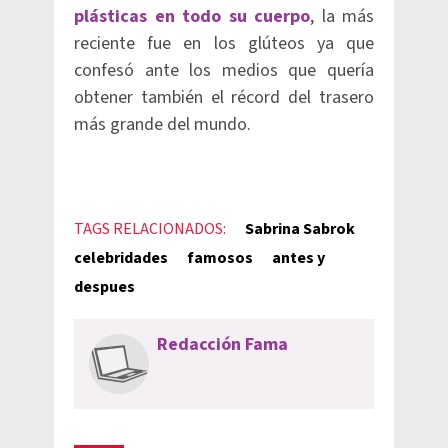
plásticas en todo su cuerpo
, la más
reciente fue en los glúteos ya que
confesó ante los medios que quería
obtener también el récord del trasero
más grande del mundo.
TAGS RELACIONADOS:
Sabrina Sabrok
celebridades
famosos
antes y
despues
Redacción Fama