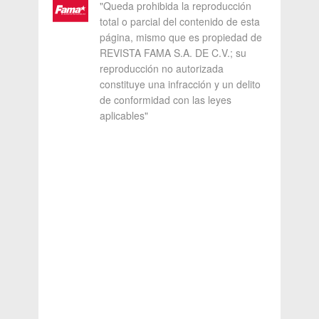
"Queda prohibida la reproducción
total o parcial del contenido de esta
página, mismo que es propiedad de
REVISTA FAMA S.A. DE C.V.; su
reproducción no autorizada
constituye una infracción y un delito
de conformidad con las leyes
aplicables"