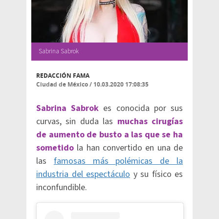
Sabrina Sabrok
REDACCIÓN FAMA
Ciudad de México
/
10.03.2020 17:08:35
Sabrina Sabrok
es conocida por sus
curvas, sin duda las
muchas cirugías
de aumento de busto a las que se ha
sometido
la han convertido en una de
las
famosas más polémicas de la
industria del espectáculo
y su físico es
inconfundible.