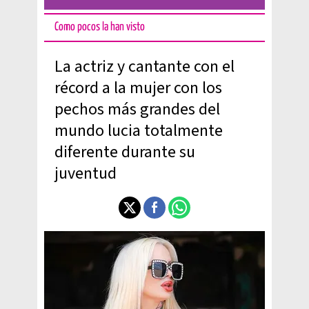
Como pocos la han visto
La actriz y cantante con el
récord a la mujer con los
pechos más grandes del
mundo lucia totalmente
diferente durante su
juventud