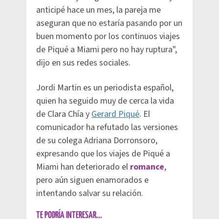
anticipé hace un mes, la pareja me
aseguran que no estaría pasando por un
buen momento por los continuos viajes
de Piqué a Miami pero no hay ruptura",
dijo en sus redes sociales.
Jordi Martin es un periodista español,
quien ha seguido muy de cerca la vida
de Clara Chía y
Gerard Piqué
. El
comunicador ha refutado las versiones
de su colega Adriana Dorronsoro,
expresando que los viajes de Piqué a
Miami han deteriorado el
romance
,
pero aún siguen enamorados e
intentando salvar su relación.
TE PODRÍA INTERESAR...