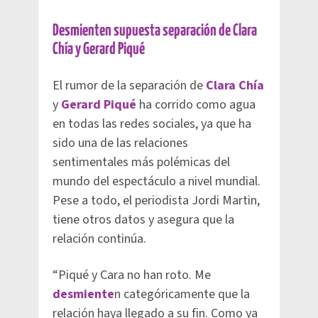
Desmienten supuesta separación de Clara
Chía y Gerard Piqué
El rumor de la separación de
Clara Chía
y
Gerard Piqué
ha corrido como agua
en todas las redes sociales, ya que ha
sido una de las relaciones
sentimentales más polémicas del
mundo del espectáculo a nivel mundial.
Pese a todo, el periodista Jordi Martin,
tiene otros datos y asegura que la
relación continúa.
“Piqué y Cara no han roto. Me
desmiente
n categóricamente que la
relación haya llegado a su fin. Como ya