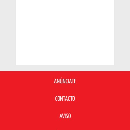
ANÚNCIATE
CONTACTO
AVISO