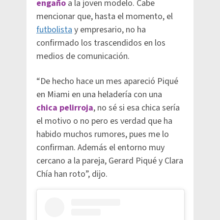
engaño
a la joven modelo. Cabe
mencionar que, hasta el momento, el
futbolista
y empresario, no ha
confirmado los trascendidos en los
medios de comunicación.
“De hecho hace un mes apareció Piqué
en Miami en una heladería con una
chica pelirroja
, no sé si esa chica sería
el motivo o no pero es verdad que ha
habido muchos rumores, pues me lo
confirman. Además el entorno muy
cercano a la pareja, Gerard Piqué y Clara
Chía han roto”, dijo.