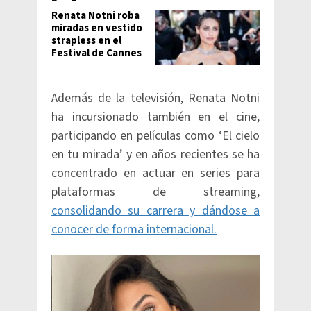
Renata Notni roba
miradas en vestido
strapless en el
Festival de Cannes
Además de la televisión, Renata Notni
ha incursionado también en el cine,
participando en películas como ‘El cielo
en tu mirada’ y en años recientes se ha
concentrado en actuar en series para
plataformas de streaming,
consolidando su carrera y dándose a
conocer de forma internacional.