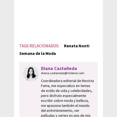
TAGS RELACIONADOS:
Renata Nonti
Semana de la Moda
Diana Castañeda
diana.castaneda@milenio.com
Coordinadora editorial de Revista
Fama, me especializo en temas
de estilo de vida y celebridades,
pero disfruto especialmente
escribir sobre moda y belleza,
me apasiona también el mundo
del entretenimiento, ver
películas y series es uno de mis