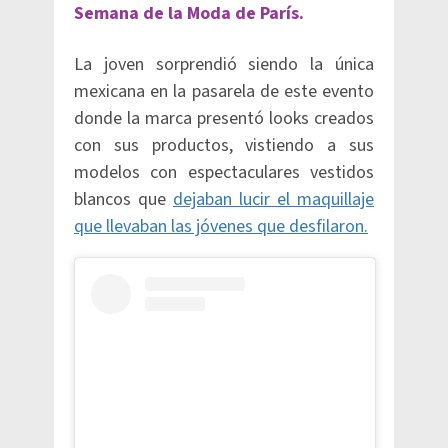
Semana de la Moda de París.
La joven sorprendió siendo la única
mexicana en la pasarela de este evento
donde la marca presentó looks creados
con sus productos, vistiendo a sus
modelos con espectaculares vestidos
blancos que
dejaban lucir el maquillaje
que llevaban las jóvenes que desfilaron.