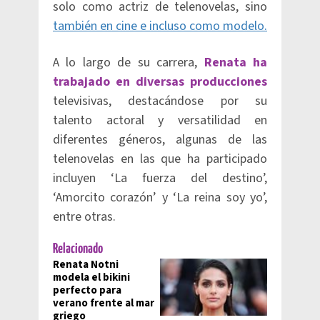
solo como actriz de telenovelas, sino
también en cine e incluso como modelo.
A lo largo de su carrera,
Renata ha
trabajado en diversas producciones
televisivas, destacándose por su
talento actoral y versatilidad en
diferentes géneros, algunas de las
telenovelas en las que ha participado
incluyen ‘La fuerza del destino’,
‘Amorcito corazón’ y ‘La reina soy yo’,
entre otras.
Relacionado
Renata Notni
modela el bikini
perfecto para
verano frente al mar
griego