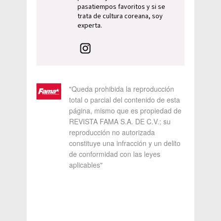
pasatiempos favoritos y si se
trata de cultura coreana, soy
experta.
"Queda prohibida la reproducción
total o parcial del contenido de esta
página, mismo que es propiedad de
REVISTA FAMA S.A. DE C.V.; su
reproducción no autorizada
constituye una infracción y un delito
de conformidad con las leyes
aplicables"