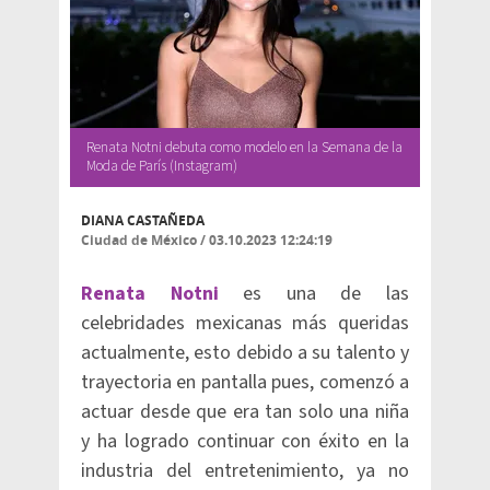
Renata Notni debuta como modelo en la Semana de la
Moda de París (Instagram)
DIANA CASTAÑEDA
Ciudad de México
/
03.10.2023 12:24:19
Renata Notni
es una de las
celebridades mexicanas más queridas
actualmente, esto debido a su talento y
trayectoria en pantalla pues, comenzó a
actuar desde que era tan solo una niña
y ha logrado continuar con éxito en la
industria del entretenimiento, ya no