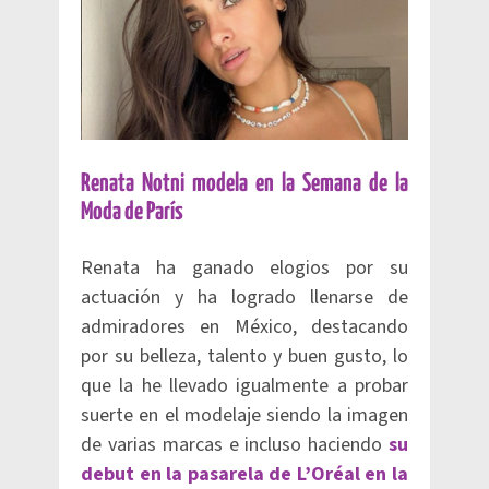
Renata Notni modela en la Semana de la
Moda de París
Renata ha ganado elogios por su
actuación y ha logrado llenarse de
admiradores en México, destacando
por su belleza, talento y buen gusto, lo
que la he llevado igualmente a probar
suerte en el modelaje siendo la imagen
de varias marcas e incluso haciendo
su
debut en la pasarela de L’Oréal en la