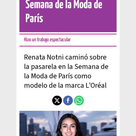
Semana de la Moda de
París
Hizo un trabajo espectacular
Renata Notni caminó sobre
la pasarela en la Semana de
la Moda de París como
modelo de la marca L’Oréal