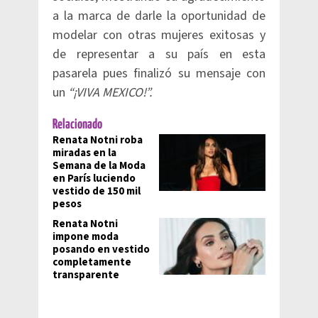
a la marca de darle la oportunidad de
modelar con otras mujeres exitosas y
de representar a su país en esta
pasarela pues finalizó su mensaje con
un
“¡VIVA MEXICO!”.
Relacionado
Renata Notni roba
miradas en la
Semana de la Moda
en París luciendo
vestido de 150 mil
pesos
Renata Notni
impone moda
posando en vestido
completamente
transparente