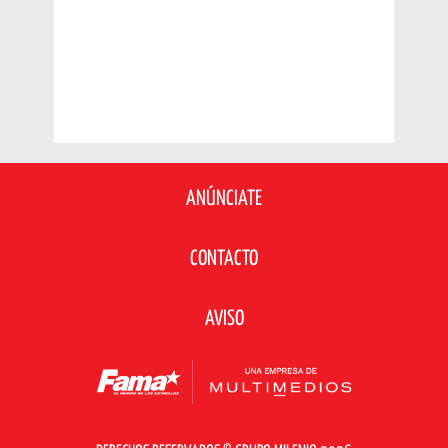
ANÚNCIATE
CONTACTO
AVISO