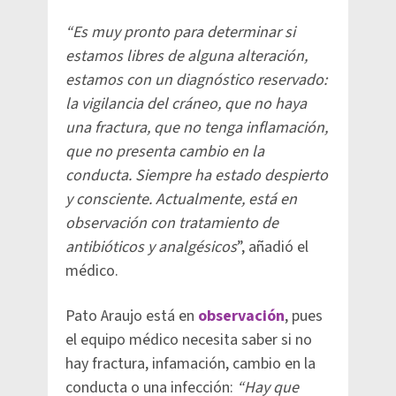
“Es muy pronto para determinar si
estamos libres de alguna alteración,
estamos con un diagnóstico reservado:
la vigilancia del cráneo, que no haya
una fractura, que no tenga inflamación,
que no presenta cambio en la
conducta. Siempre ha estado despierto
y consciente. Actualmente, está en
observación con tratamiento de
antibióticos y analgésicos
”, añadió el
médico.
Pato Araujo está en
observación
, pues
el equipo médico necesita saber si no
hay fractura, infamación, cambio en la
conducta o una infección:
“Hay que