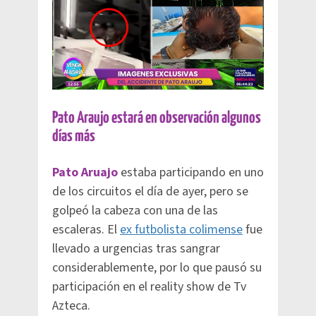
Pato Araujo estará en observación algunos
días más
Pato Aruajo
estaba participando en uno
de los circuitos el día de ayer, pero se
golpeó la cabeza con una de las
escaleras. El
ex futbolista colimense
fue
llevado a urgencias tras sangrar
considerablemente, por lo que pausó su
participación en el reality show de Tv
Azteca.