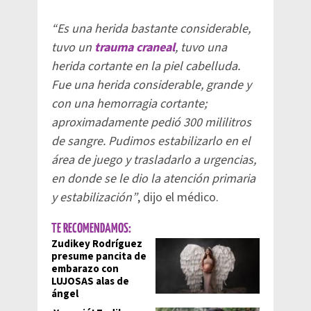
“Es una herida bastante considerable,
tuvo un
trauma craneal
, tuvo una
herida cortante en la piel cabelluda.
Fue una herida considerable, grande y
con una hemorragia cortante;
aproximadamente pedió 300 mililitros
de sangre. Pudimos estabilizarlo en el
área de juego y trasladarlo a urgencias,
en donde se le dio la atención primaria
y estabilización”
, dijo el médico.
TE RECOMENDAMOS:
Zudikey Rodríguez
presume pancita de
embarazo con
LUJOSAS alas de
ángel