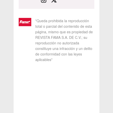
"Queda prohibida la reproducción
total o parcial del contenido de esta
página, mismo que es propiedad de
REVISTA FAMA S.A. DE C.V.; su
reproducción no autorizada
constituye una infracción y un delito
de conformidad con las leyes
aplicables"