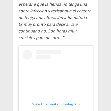
esperar a que la herida no tenga una
sobre infección y revisar que el cerebro
no tenga una alteración inflamatoria.
Es muy pronto para decir si va a
continuar o no. Son horas muy
cruciales para nosotros”.
View this post on Instagram