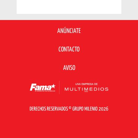
ANÚNCIATE
CONTACTO
AVISO
DERECHOS RESERVADOS © GRUPO MILENIO 2026