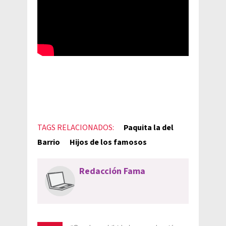
TAGS RELACIONADOS:
Paquita la del
Barrio
Hijos de los famosos
Redacción Fama