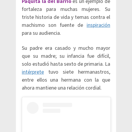
Paquita la del Barrio
es un ejemplo de
fortaleza para muchas mujeres. Su
triste historia de vida y temas contra el
machismo son fuente de
inspiración
para su audiencia.
Su padre era casado y mucho mayor
que su madre; su infancia fue difícil,
solo estudió hasta sexto de primaria. La
intérprete
tuvo siete hermanastros,
entre ellos una hermana con la que
ahora mantiene una relación cordial.