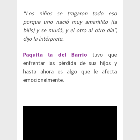
"Los niños se tragaron todo eso
porque uno nació muy amarillito (la
bilis) y se murió, y el otro al otro día",
dijo la intérprete.
Paquita la del Barrio
tuvo que
enfrentar las pérdida de sus hijos y
hasta ahora es algo que le afecta
emocionalmente.