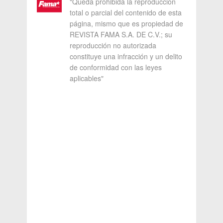
"Queda prohibida la reproducción
total o parcial del contenido de esta
página, mismo que es propiedad de
REVISTA FAMA S.A. DE C.V.; su
reproducción no autorizada
constituye una infracción y un delito
de conformidad con las leyes
aplicables"