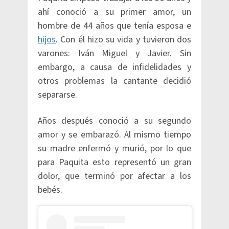
ahí conoció a su primer amor, un
hombre de 44 años que tenía esposa e
hijos
. Con él hizo su vida y tuvieron dos
varones: Iván Miguel y Javier. Sin
embargo, a causa de infidelidades y
otros problemas la cantante decidió
separarse.
Años después conoció a su segundo
amor y se embarazó. Al mismo tiempo
su madre enfermó y murió, por lo que
para Paquita esto representó un gran
dolor, que terminó por afectar a los
bebés.