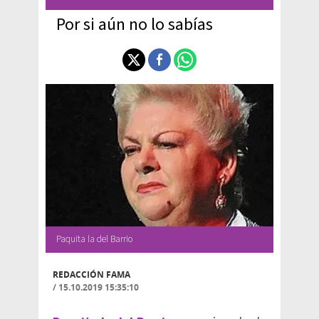
Por si aún no lo sabías
Paquita la del Barrio
REDACCIÓN FAMA
/
15.10.2019 15:35:10