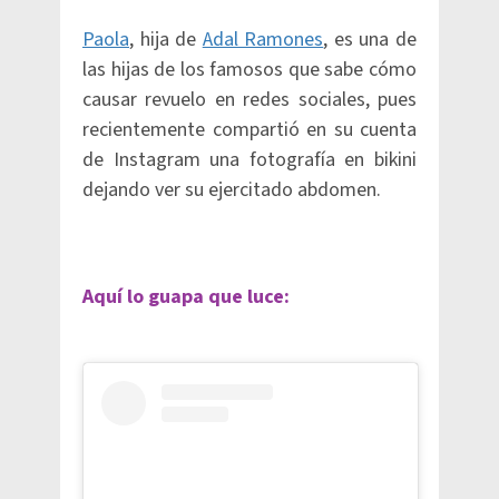
Paola
, hija de
Adal Ramones
, es una de
las hijas de los famosos que sabe cómo
causar revuelo en redes sociales, pues
recientemente compartió en su cuenta
de Instagram una fotografía en bikini
dejando ver su ejercitado abdomen.
Aquí lo guapa que luce: