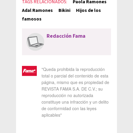
TAGS RELACIONADOS:
Paola Ramones
Adal Ramones
Bikini
Hijos de los
famosos
Redacción Fama
"Queda prohibida la reproducción
total o parcial del contenido de esta
página, mismo que es propiedad de
REVISTA FAMA S.A. DE C.V.; su
reproducción no autorizada
constituye una infracción y un delito
de conformidad con las leyes
aplicables"