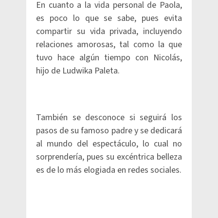
En cuanto a la vida personal de Paola,
es poco lo que se sabe, pues evita
compartir su vida privada, incluyendo
relaciones amorosas, tal como la que
tuvo hace algún tiempo con Nicolás,
hijo de Ludwika Paleta.
También se desconoce si seguirá los
pasos de su famoso padre y se dedicará
al mundo del espectáculo, lo cual no
sorprendería, pues su excéntrica belleza
es de lo más elogiada en redes sociales.