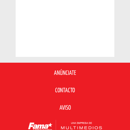
ANÚNCIATE
CONTACTO
AVISO