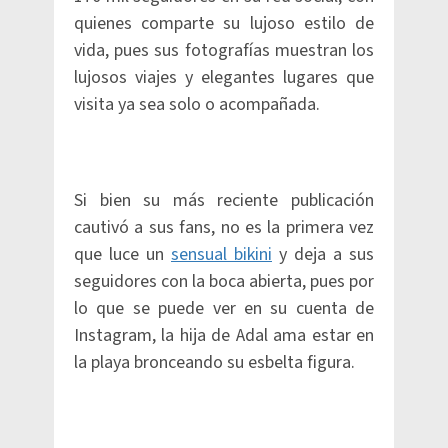
quienes comparte su lujoso estilo de
vida, pues sus fotografías muestran los
lujosos viajes y elegantes lugares que
visita ya sea solo o acompañada.
Si bien su más reciente publicación
cautivó a sus fans, no es la primera vez
que luce un
sensual bikini
y deja a sus
seguidores con la boca abierta, pues por
lo que se puede ver en su cuenta de
Instagram, la hija de Adal ama estar en
la playa bronceando su esbelta figura.